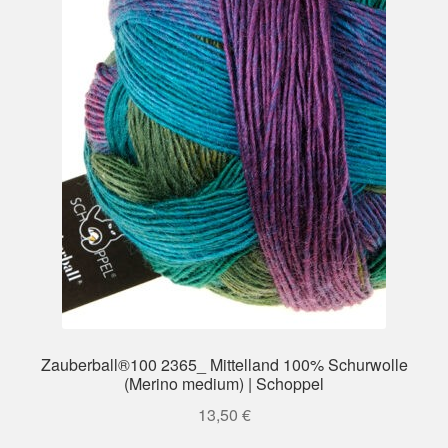
Zauberball®100 2365_ Mittelland 100% Schurwolle
(Merino medium) | Schoppel
13,50
€