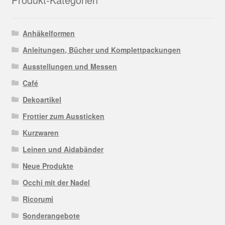
Anhäkelformen
Anleitungen, Bücher und Komplettpackungen
Ausstellungen und Messen
Café
Dekoartikel
Frottier zum Aussticken
Kurzwaren
Leinen und Aidabänder
Neue Produkte
Occhi mit der Nadel
Ricorumi
Sonderangebote