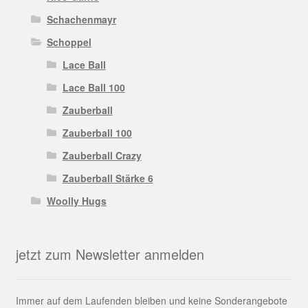
Schachenmayr
Schoppel
Lace Ball
Lace Ball 100
Zauberball
Zauberball 100
Zauberball Crazy
Zauberball Stärke 6
Woolly Hugs
jetzt zum Newsletter anmelden
Immer auf dem Laufenden bleiben und keine Sonderangebote