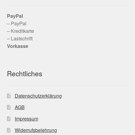
PayPal
– PayPal
– Kreditkarte
– Lastschrift
Vorkasse
Rechtliches
Datenschutzerklärung
AGB
Impressum
Widerrufsbelehrung