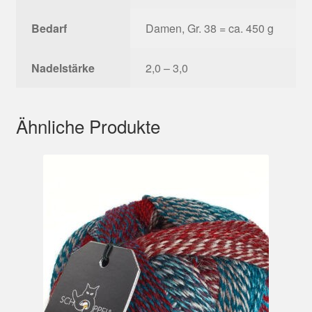
Bedarf
Damen, Gr. 38 = ca. 450 g
Nadelstärke
2,0 – 3,0
Ähnliche Produkte