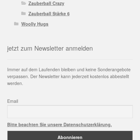
Zauberball Crazy
Zauberball Stärke 6
Woolly Hugs
jetzt zum Newsletter anmelden
Immer auf dem Laufenden bleiben und keine Sonderangebote
verpassen. Der Newsletter kann jederzeit kostenlos abbestellt
werden.
Email
Bitte beachten Sie unsere Datenschutzerklärung.