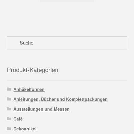
Produkt-Kategorien
Anhäkelformen
Anleitungen, Bücher und Komplettpackungen
Ausstellungen und Messen
Café
Dekoartikel