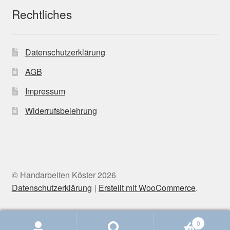
Rechtliches
Datenschutzerklärung
AGB
Impressum
Widerrufsbelehrung
© Handarbeiten Köster 2026
Datenschutzerklärung
Erstellt mit WooCommerce
.
0