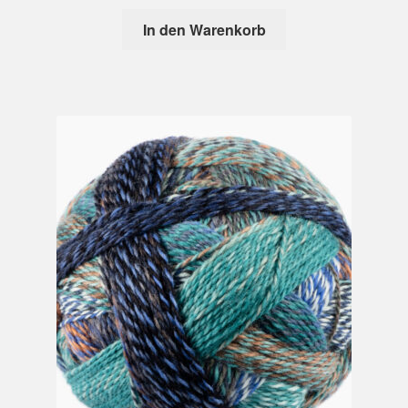
In den Warenkorb