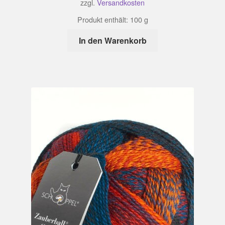
zzgl.
Versandkosten
Produkt enthält: 100
g
In den Warenkorb