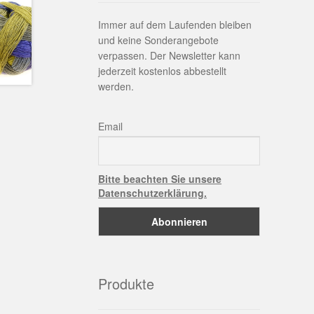
Immer auf dem Laufenden bleiben
und keine Sonderangebote
verpassen. Der Newsletter kann
jederzeit kostenlos abbestellt
werden.
Email
Bitte beachten Sie unsere
Datenschutzerklärung.
Produkte