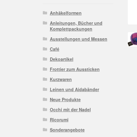
Anhäkelformen
Anleitungen, Bücher und
Komplettpackungen
Ausstellungen und Messen
Café
Dekoartikel
Frottier zum Aussticken
Kurzwaren
Leinen und Aidabänder
Neue Produkte
Occhi mit der Nadel
Ricorumi
Sonderangebote