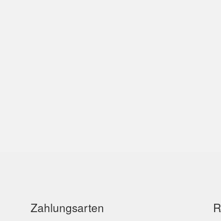
Zahlungsarten
R