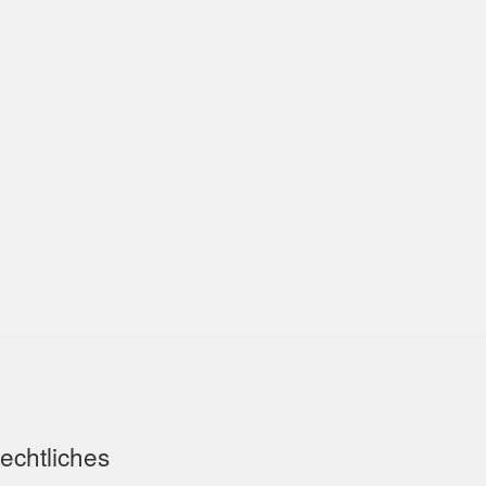
echtliches