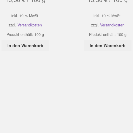
inkl. 19 % MwSt.
inkl. 19 % MwSt.
zzgl.
Versandkosten
zzgl.
Versandkosten
Produkt enthält: 100
g
Produkt enthält: 100
g
In den Warenkorb
In den Warenkorb