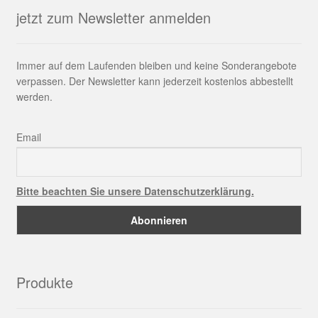
jetzt zum Newsletter anmelden
Immer auf dem Laufenden bleiben und keine Sonderangebote
verpassen. Der Newsletter kann jederzeit kostenlos abbestellt
werden.
Email
Bitte beachten Sie unsere Datenschutzerklärung.
Produkte