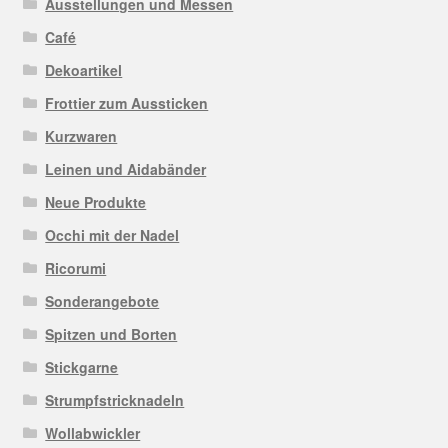
Ausstellungen und Messen
Café
Dekoartikel
Frottier zum Aussticken
Kurzwaren
Leinen und Aidabänder
Neue Produkte
Occhi mit der Nadel
Ricorumi
Sonderangebote
Spitzen und Borten
Stickgarne
Strumpfstricknadeln
Wollabwickler