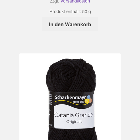
zzgl.
Versandkosten
Produkt enthält: 50
g
In den Warenkorb