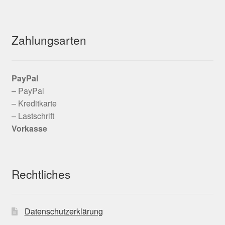
Zahlungsarten
PayPal
– PayPal
– Kreditkarte
– Lastschrift
Vorkasse
Rechtliches
Datenschutzerklärung