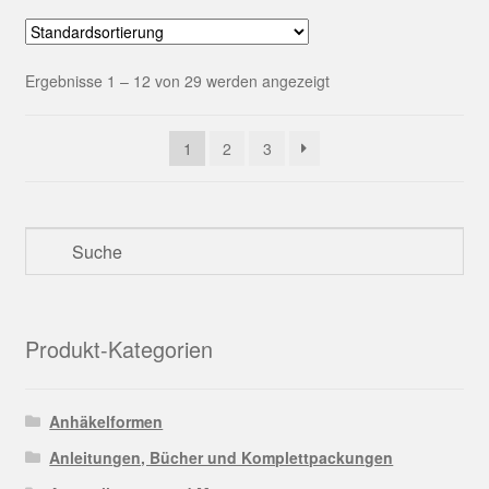
Ergebnisse 1 – 12 von 29 werden angezeigt
1
2
3
Produkt-Kategorien
Anhäkelformen
Anleitungen, Bücher und Komplettpackungen