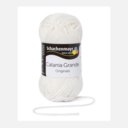
Mein Konto