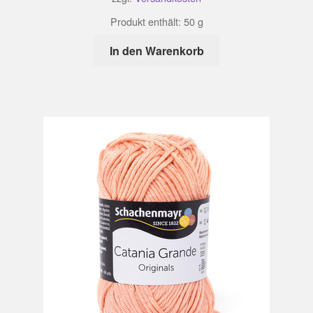
Produkt enthält: 50
g
In den Warenkorb