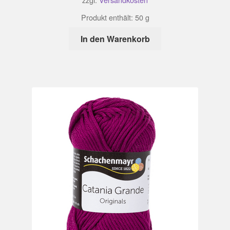
Produkt enthält: 50
g
In den Warenkorb