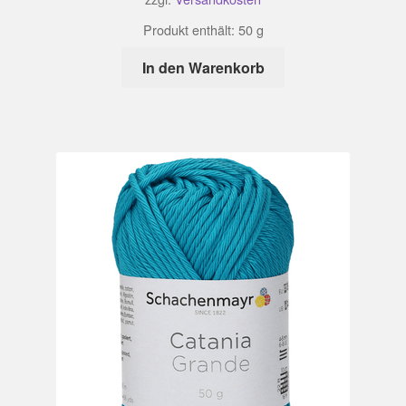
Produkt enthält: 50
g
In den Warenkorb