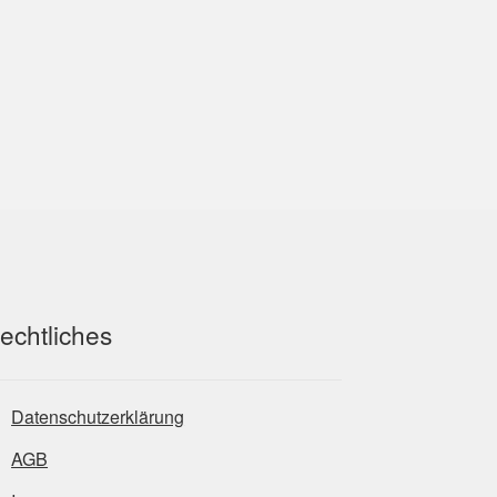
echtliches
Datenschutzerklärung
AGB