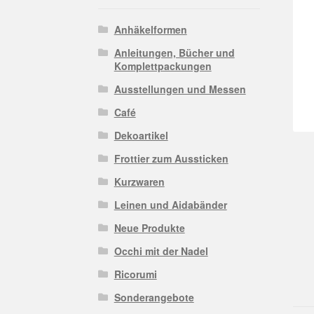
Anhäkelformen
Anleitungen, Bücher und
Komplettpackungen
Ausstellungen und Messen
Café
Dekoartikel
Frottier zum Aussticken
Kurzwaren
Leinen und Aidabänder
Neue Produkte
Occhi mit der Nadel
Ricorumi
Sonderangebote