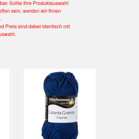
rbar. Sollte Ihre Produktauswahl
ffen sein, werden wir Ihnen
.
nd Preis sind dabei identisch mit
uswahl.