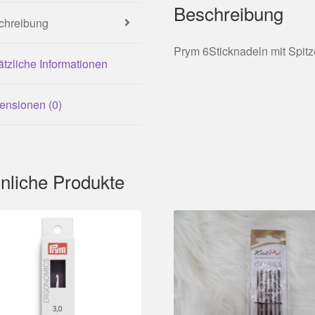
Beschreibung
chreibung
Prym 6Sticknadeln mit Spitz
tzliche Informationen
ensionen (0)
nliche Produkte