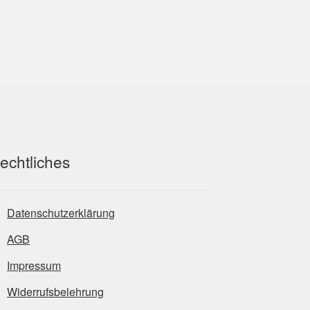
echtliches
Datenschutzerklärung
AGB
Impressum
Widerrufsbelehrung