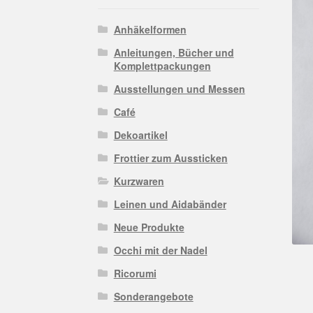
Anhäkelformen
Anleitungen, Bücher und
Komplettpackungen
Ausstellungen und Messen
Café
Dekoartikel
Frottier zum Aussticken
Kurzwaren
Leinen und Aidabänder
Neue Produkte
Occhi mit der Nadel
Ricorumi
Sonderangebote