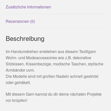
Zusätzliche Informationen
Rezensionen (0)
Beschreibung
Im Handumdrehen entstehen aus diesem Textilgarn
Wohn- und Modeaccessoires wie z.B. dekorative
Sitzkissen, Kissenbezüge, modische Taschen, stylische
Armbänder uvm.
Die Modelle sind mit großen Nadeln schnell gestrickt
oder gehäkelt.
Mit diesem Garn kannst du dir deine nächsten Projekte
vor knüpfen!