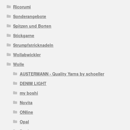
Ricorumi
Sonderangebote
Spitzen und Borten
Stickgarne
Strumpfstricknadeln
Wollabwickler
Wolle
AUSTERMANN - Quality Yarns by schoeller
DENIM LIGHT
my boshi
Novita
ONline
Opal