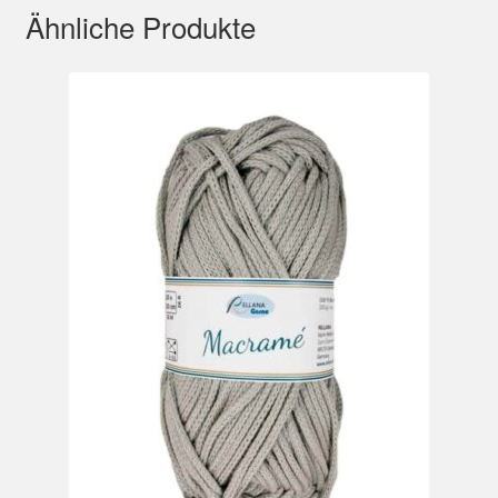
Ähnliche Produkte