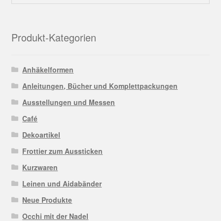
Produkt-Kategorien
Anhäkelformen
Anleitungen, Bücher und Komplettpackungen
Ausstellungen und Messen
Café
Dekoartikel
Frottier zum Aussticken
Kurzwaren
Leinen und Aidabänder
Neue Produkte
Occhi mit der Nadel