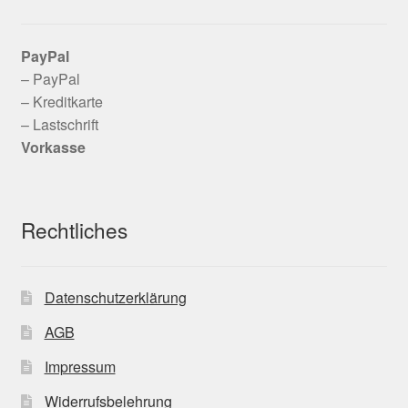
PayPal
– PayPal
– Kreditkarte
– Lastschrift
Vorkasse
Rechtliches
Datenschutzerklärung
AGB
Impressum
Widerrufsbelehrung