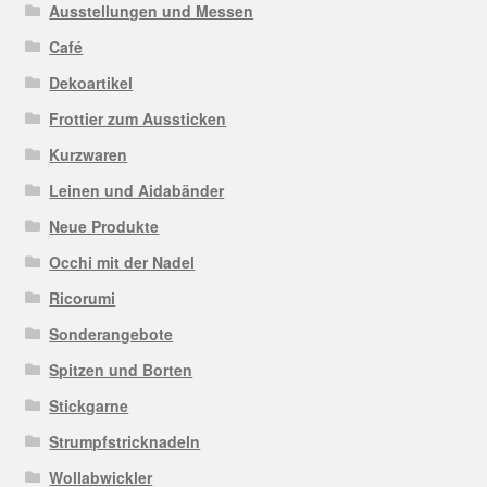
Ausstellungen und Messen
Café
Dekoartikel
Frottier zum Aussticken
Kurzwaren
Leinen und Aidabänder
Neue Produkte
Occhi mit der Nadel
Ricorumi
Sonderangebote
Spitzen und Borten
Stickgarne
Strumpfstricknadeln
Wollabwickler