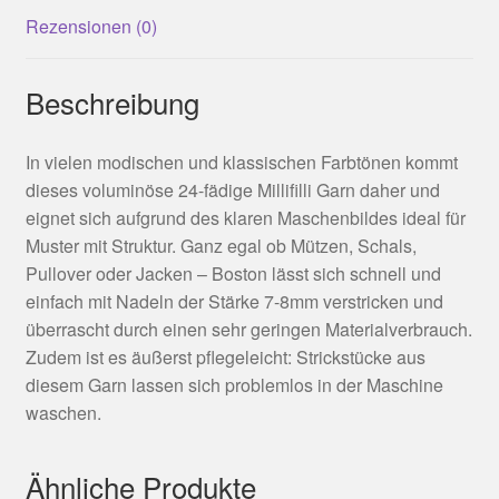
Rezensionen (0)
Beschreibung
In vielen modischen und klassischen Farbtönen kommt
dieses voluminöse 24-fädige Millifilli Garn daher und
eignet sich aufgrund des klaren Maschenbildes ideal für
Muster mit Struktur. Ganz egal ob Mützen, Schals,
Pullover oder Jacken – Boston lässt sich schnell und
einfach mit Nadeln der Stärke 7-8mm verstricken und
überrascht durch einen sehr geringen Materialverbrauch.
Zudem ist es äußerst pflegeleicht: Strickstücke aus
diesem Garn lassen sich problemlos in der Maschine
waschen.
Ähnliche Produkte