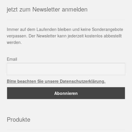
jetzt zum Newsletter anmelden
Immer auf dem Laufenden bleiben und keine Sonderangebote
verpassen. Der Newsletter kann jederzeit kostenlos abbestellt
werden.
Email
Bitte beachten Sie unsere Datenschutzerklärung.
Produkte