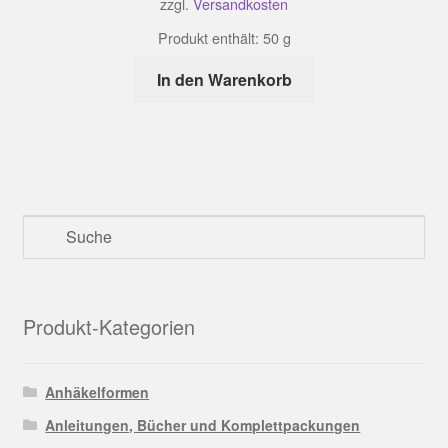
zzgl.
Versandkosten
Produkt enthält: 50
g
In den Warenkorb
Produkt-Kategorien
Anhäkelformen
Anleitungen, Bücher und Komplettpackungen