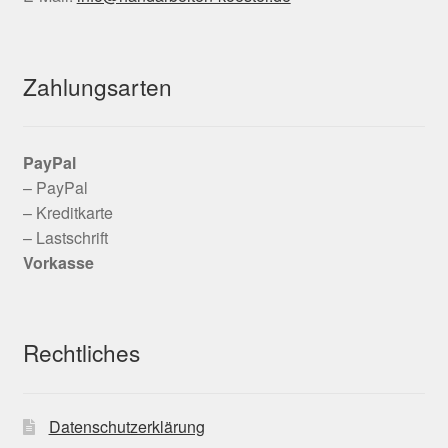
Zahlungsarten
PayPal
– PayPal
– Kreditkarte
– Lastschrift
Vorkasse
Rechtliches
Datenschutzerklärung