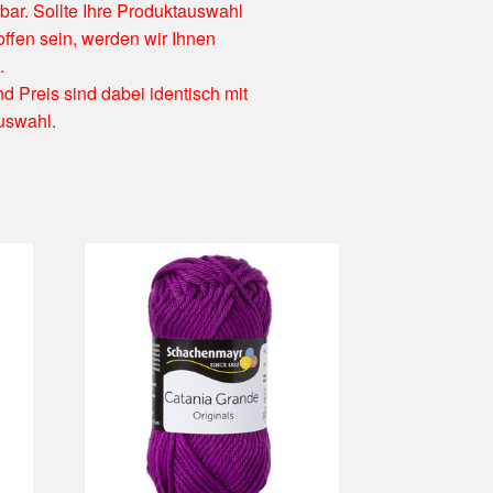
rbar. Sollte Ihre Produktauswahl
ffen sein, werden wir Ihnen
.
nd Preis sind dabei identisch mit
uswahl.