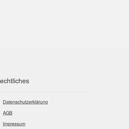
echtliches
Datenschutzerklärung
AGB
Impressum