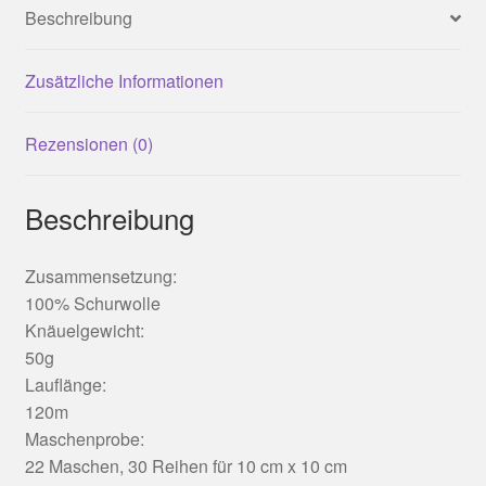
Beschreibung
Zusätzliche Informationen
Rezensionen (0)
Beschreibung
Zusammensetzung:
100% Schurwolle
Knäuelgewicht:
50g
Lauflänge:
120m
Maschenprobe:
22 Maschen, 30 Reihen für 10 cm x 10 cm