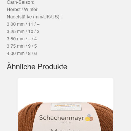
Garn-Saison:
Herbst / Winter
Nadelstärke (mm/UK/US) :
3.00 mm / 11 / –
3.25 mm / 10 / 3
3.50 mm / – / 4
3.75 mm / 9 / 5
4.00 mm / 8 / 6
Ähnliche Produkte