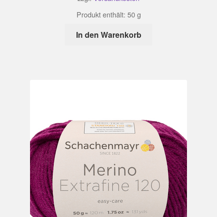
Produkt enthält: 50
g
In den Warenkorb