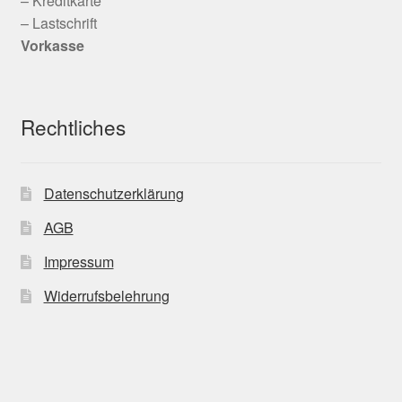
– Kreditkarte
– Lastschrift
Vorkasse
Rechtliches
Datenschutzerklärung
AGB
Impressum
Widerrufsbelehrung