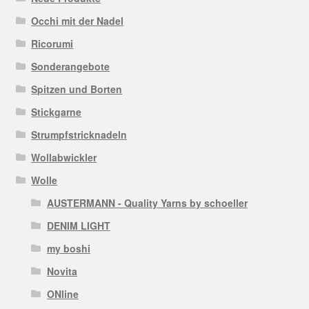
Occhi mit der Nadel
Ricorumi
Sonderangebote
Spitzen und Borten
Stickgarne
Strumpfstricknadeln
Wollabwickler
Wolle
AUSTERMANN - Quality Yarns by schoeller
DENIM LIGHT
my boshi
Novita
ONline