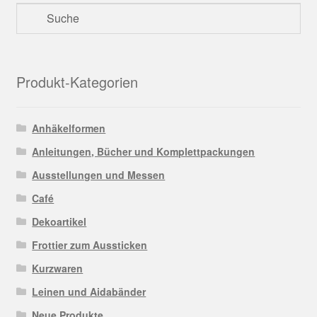
Produkt-Kategorien
Anhäkelformen
Anleitungen, Bücher und Komplettpackungen
Ausstellungen und Messen
Café
Dekoartikel
Frottier zum Aussticken
Kurzwaren
Leinen und Aidabänder
Neue Produkte