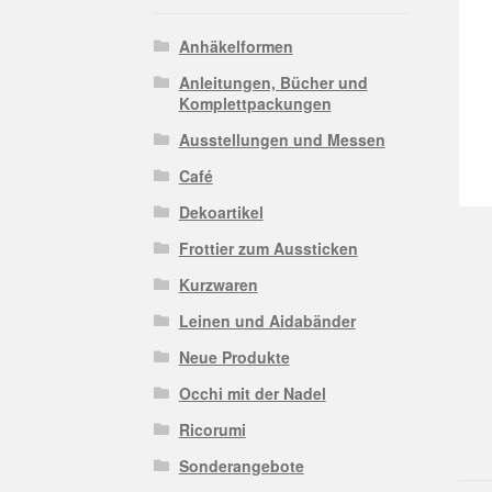
Anhäkelformen
Anleitungen, Bücher und
Komplettpackungen
Ausstellungen und Messen
Café
Dekoartikel
Frottier zum Aussticken
Kurzwaren
Leinen und Aidabänder
Neue Produkte
Occhi mit der Nadel
Ricorumi
Sonderangebote