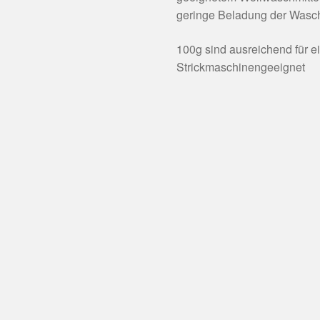
geringe Beladung der Wasc
100g sind ausreichend für e
Strickmaschinengeeignet