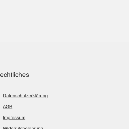
echtliches
Datenschutzerklärung
AGB
Impressum
Widerrufsbelehrung