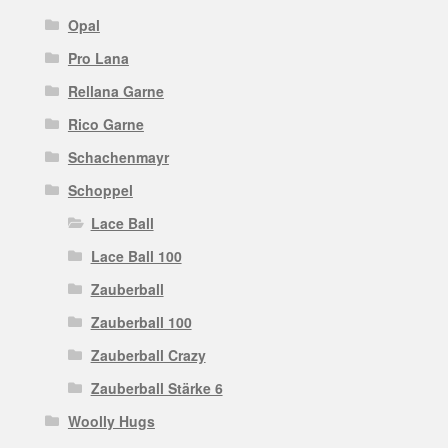
Opal
Pro Lana
Rellana Garne
Rico Garne
Schachenmayr
Schoppel
Lace Ball
Lace Ball 100
Zauberball
Zauberball 100
Zauberball Crazy
Zauberball Stärke 6
Woolly Hugs