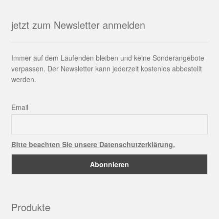
jetzt zum Newsletter anmelden
Immer auf dem Laufenden bleiben und keine Sonderangebote
verpassen. Der Newsletter kann jederzeit kostenlos abbestellt
werden.
Email
Bitte beachten Sie unsere Datenschutzerklärung.
Produkte