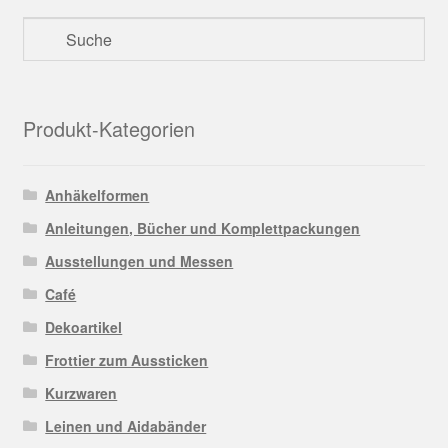
Produkt-Kategorien
Anhäkelformen
Anleitungen, Bücher und Komplettpackungen
Ausstellungen und Messen
Café
Dekoartikel
Frottier zum Aussticken
Kurzwaren
Leinen und Aidabänder