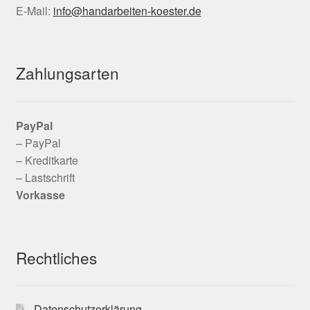
E-Mail:
info@handarbeiten-koester.de
Zahlungsarten
PayPal
– PayPal
– Kreditkarte
– Lastschrift
Vorkasse
Rechtliches
Datenschutzerklärung