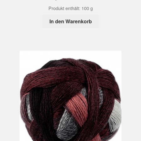
Produkt enthält: 100
g
In den Warenkorb