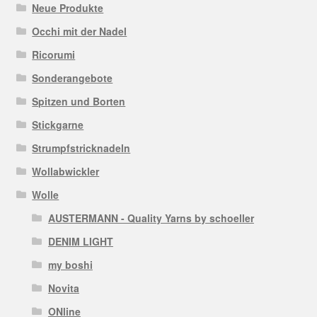
Neue Produkte
Occhi mit der Nadel
Ricorumi
Sonderangebote
Spitzen und Borten
Stickgarne
Strumpfstricknadeln
Wollabwickler
Wolle
AUSTERMANN - Quality Yarns by schoeller
DENIM LIGHT
my boshi
Novita
ONline