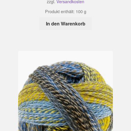
zzgl.
Versandkosten
Produkt enthält: 100
g
In den Warenkorb