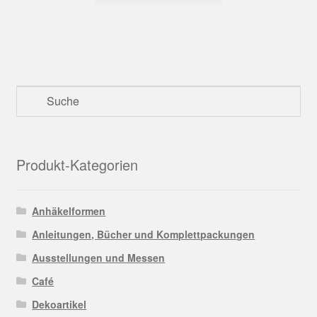
Produkt-Kategorien
Anhäkelformen
Anleitungen, Bücher und Komplettpackungen
Ausstellungen und Messen
Café
Dekoartikel