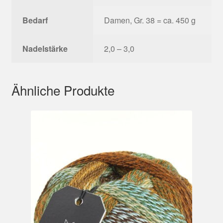
Bedarf
Damen, Gr. 38 = ca. 450 g
Nadelstärke
2,0 – 3,0
Ähnliche Produkte