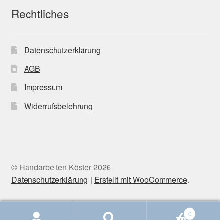
Rechtliches
Datenschutzerklärung
AGB
Impressum
Widerrufsbelehrung
© Handarbeiten Köster 2026
Datenschutzerklärung
Erstellt mit WooCommerce
.
0