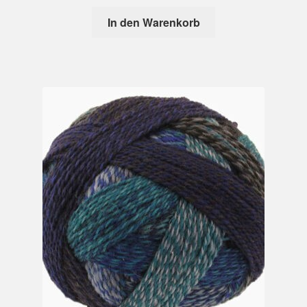
In den Warenkorb