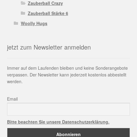
Zauberball Crazy
Zauberball Stärke 6
Woolly Hugs
jetzt zum Newsletter anmelden
Immer auf dem Laufenden bleiben und keine Sonderangebote
verpassen. Der Newsletter kann jederzeit kostenlos abbestellt
werden.
Email
Bitte beachten Sie unsere Datenschutzerklärung.