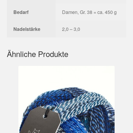
Bedarf
Damen, Gr. 38 = ca. 450 g
Nadelstärke
2,0 – 3,0
Ähnliche Produkte