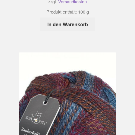
zzgl.
Versandkosten
Produkt enthält: 100
g
In den Warenkorb