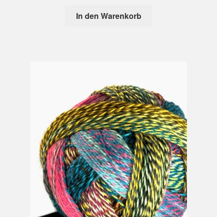
In den Warenkorb