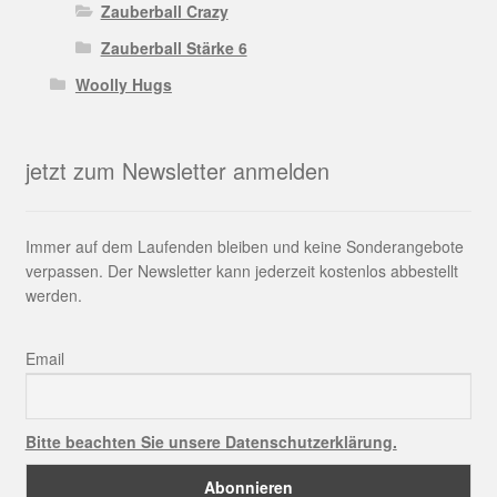
Zauberball Crazy
Zauberball Stärke 6
Woolly Hugs
jetzt zum Newsletter anmelden
Immer auf dem Laufenden bleiben und keine Sonderangebote
verpassen. Der Newsletter kann jederzeit kostenlos abbestellt
werden.
Email
Bitte beachten Sie unsere Datenschutzerklärung.