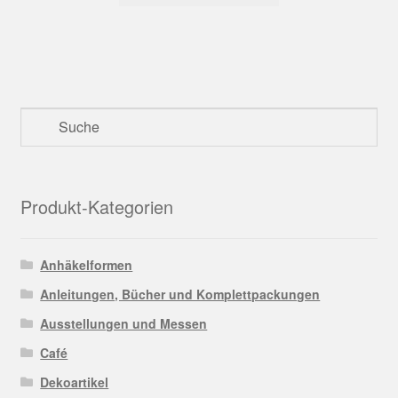
Produkt-Kategorien
Anhäkelformen
Anleitungen, Bücher und Komplettpackungen
Ausstellungen und Messen
Café
Dekoartikel