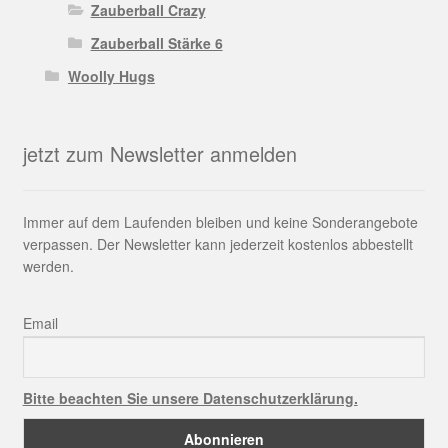
Zauberball Crazy
Zauberball Stärke 6
Woolly Hugs
jetzt zum Newsletter anmelden
Immer auf dem Laufenden bleiben und keine Sonderangebote
verpassen. Der Newsletter kann jederzeit kostenlos abbestellt
werden.
Email
Bitte beachten Sie unsere Datenschutzerklärung.