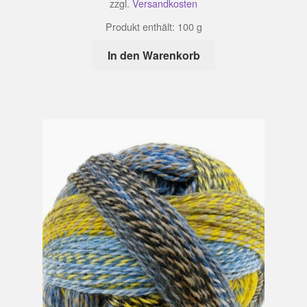
zzgl.
Versandkosten
Produkt enthält: 100
g
In den Warenkorb