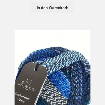
In den Warenkorb