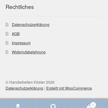
Rechtliches
Datenschutzerklärung
AGB
Impressum
Widerrufsbelehrung
© Handarbeiten Köster 2026
Datenschutzerklärung
Erstellt mit WooCommerce
.
0