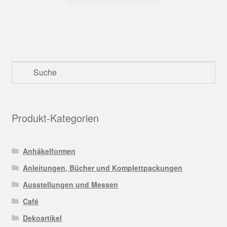
Produkt-Kategorien
Anhäkelformen
Anleitungen, Bücher und Komplettpackungen
Ausstellungen und Messen
Café
Dekoartikel