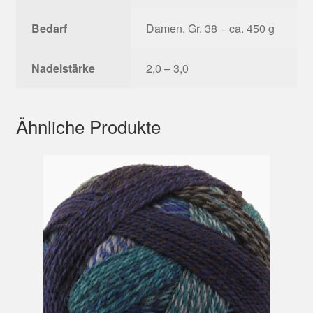
Bedarf
Damen, Gr. 38 = ca. 450 g
Nadelstärke
2,0 – 3,0
Ähnliche Produkte