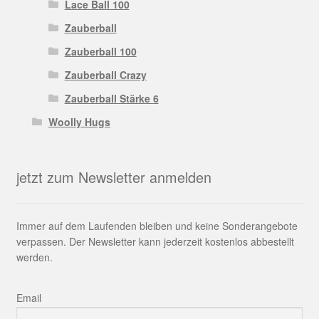
Lace Ball 100
Zauberball
Zauberball 100
Zauberball Crazy
Zauberball Stärke 6
Woolly Hugs
jetzt zum Newsletter anmelden
Immer auf dem Laufenden bleiben und keine Sonderangebote
verpassen. Der Newsletter kann jederzeit kostenlos abbestellt
werden.
Email