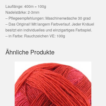
Lauflänge: 400m = 100g
Nadelstärke: 2-3mm
– Pflegeempfehlungen: Maschinenwäsche 30 grad
– Das Original! Mit langem Farbverlauf. Jeder Knäuel
besitzt ein individuelles und einzigartiges Farbspiel.
– in Farbe: Rauchzeichen VE: 100g
Ähnliche Produkte