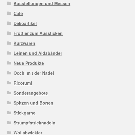
Ausstellungen und Messen
Café
Dekoartikel
Frottier zum Aussticken
Kurzwaren
Leinen und Aidabänder
Neue Produkte
Occhi mit der Nadel
Ricorumi
Sonderangebote
Spitzen und Borten
Stickgarne
Strumpfstricknadeln
Wollabwickler