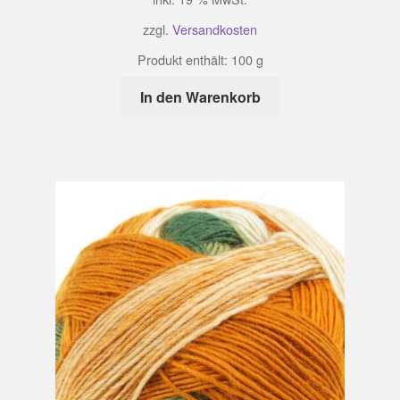
zzgl.
Versandkosten
Produkt enthält: 100
g
In den Warenkorb