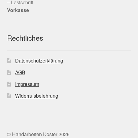
– Lastschrift
Vorkasse
Rechtliches
Datenschutzerklärung
AGB
Impressum
Widerrufsbelehrung
© Handarbeiten Köster 2026