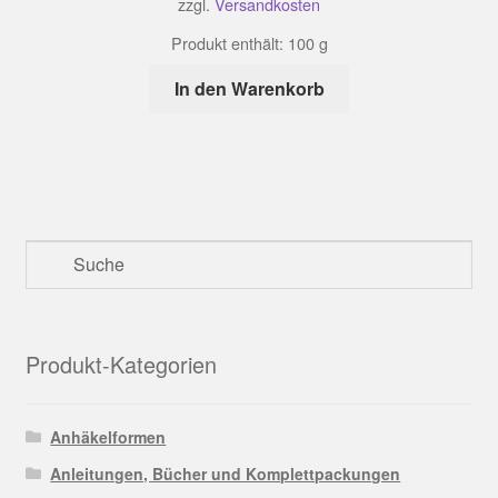
zzgl.
Versandkosten
Produkt enthält: 100
g
In den Warenkorb
Produkt-Kategorien
Anhäkelformen
Anleitungen, Bücher und Komplettpackungen