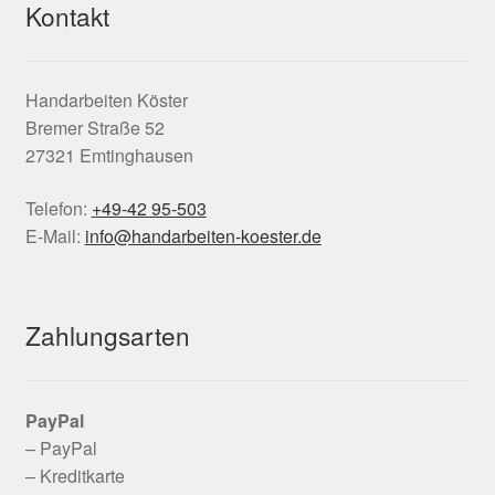
Kontakt
Handarbeiten Köster
Bremer Straße 52
27321 Emtinghausen
Telefon:
+49-42 95-503
E-Mail:
info@handarbeiten-koester.de
Zahlungsarten
PayPal
– PayPal
– Kreditkarte