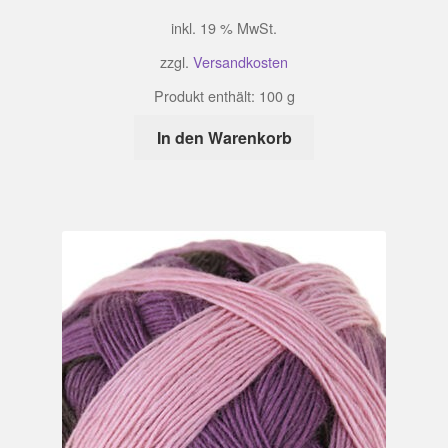
inkl. 19 % MwSt.
zzgl.
Versandkosten
Produkt enthält: 100
g
In den Warenkorb