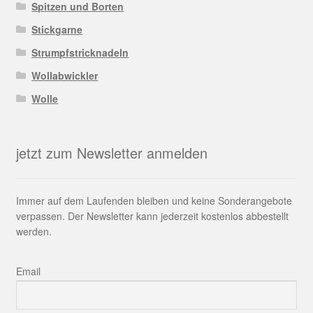
Spitzen und Borten
Stickgarne
Strumpfstricknadeln
Wollabwickler
Wolle
jetzt zum Newsletter anmelden
Immer auf dem Laufenden bleiben und keine Sonderangebote
verpassen. Der Newsletter kann jederzeit kostenlos abbestellt
werden.
Email