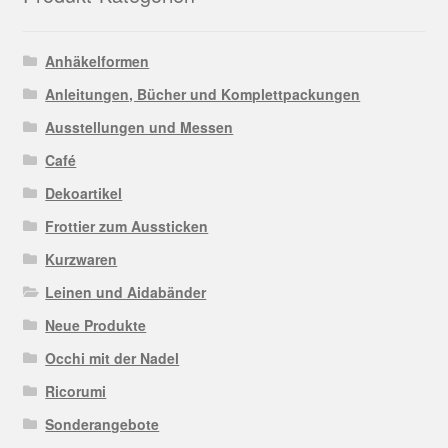
Anhäkelformen
Anleitungen, Bücher und Komplettpackungen
Ausstellungen und Messen
Café
Dekoartikel
Frottier zum Aussticken
Kurzwaren
Leinen und Aidabänder
Neue Produkte
Occhi mit der Nadel
Ricorumi
Sonderangebote