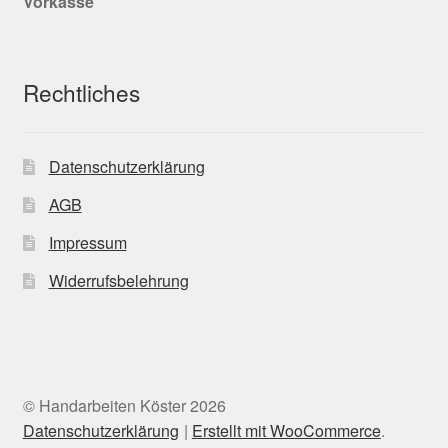
Vorkasse
Rechtliches
Datenschutzerklärung
AGB
Impressum
Widerrufsbelehrung
© Handarbeiten Köster 2026
Datenschutzerklärung
Erstellt mit WooCommerce
.