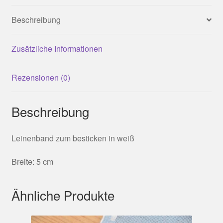
Beschreibung
Zusätzliche Informationen
Rezensionen (0)
Beschreibung
Leinenband zum besticken in weiß
Breite: 5 cm
Ähnliche Produkte