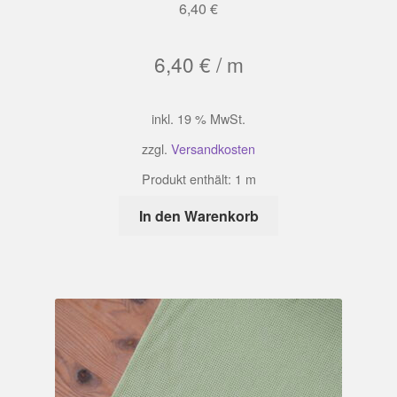
6,40
€
6,40
€
/
m
inkl. 19 % MwSt.
zzgl.
Versandkosten
Produkt enthält: 1
m
In den Warenkorb