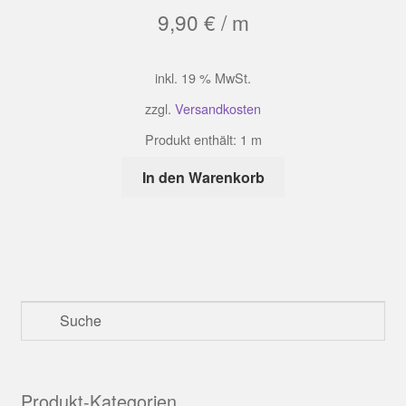
9,90
€
/
m
inkl. 19 % MwSt.
zzgl.
Versandkosten
Produkt enthält: 1
m
In den Warenkorb
Produkt-Kategorien