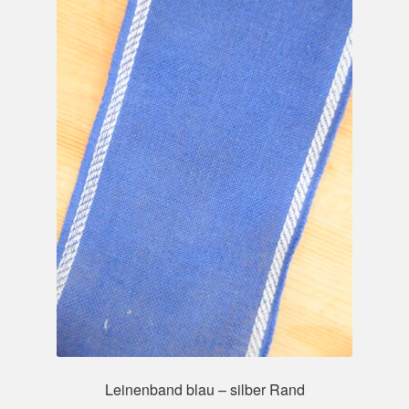
Leinenband blau – silber Rand