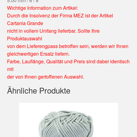
5.00 mm / 6 / 8
Wichtige Information zum Artikel:
Durch die Insolvenz der Firma MEZ ist der Artikel
Cartania Grande
nicht in vollem Umfang lieferbar. Sollte Ihre
Produktauswahl
von dem Lieferengpass betroffen sein, werden wir Ihnen
gleichwertigen Ersatz liefern.
Farbe, Lauflänge, Qualität und Preis sind dabei identisch
mit
der von Ihnen gertoffenen Auswahl.
Ähnliche Produkte