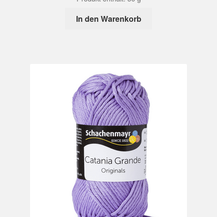
In den Warenkorb