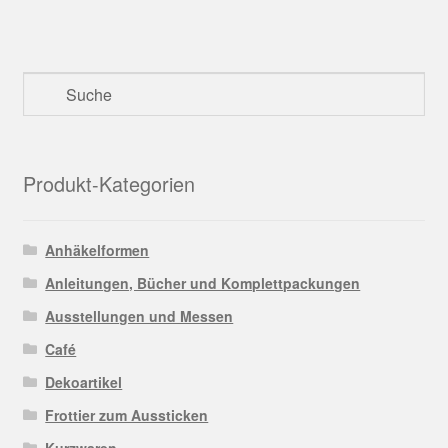
Produkt-Kategorien
Anhäkelformen
Anleitungen, Bücher und Komplettpackungen
Ausstellungen und Messen
Café
Dekoartikel
Frottier zum Aussticken
Kurzwaren