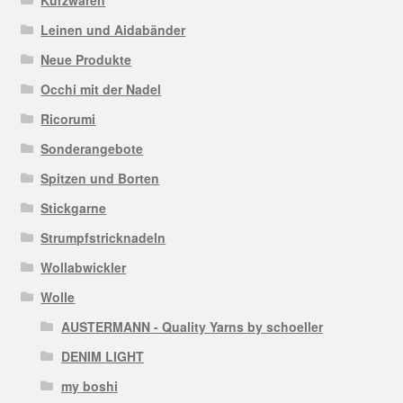
Leinen und Aidabänder
Neue Produkte
Occhi mit der Nadel
Ricorumi
Sonderangebote
Spitzen und Borten
Stickgarne
Strumpfstricknadeln
Wollabwickler
Wolle
AUSTERMANN - Quality Yarns by schoeller
DENIM LIGHT
my boshi