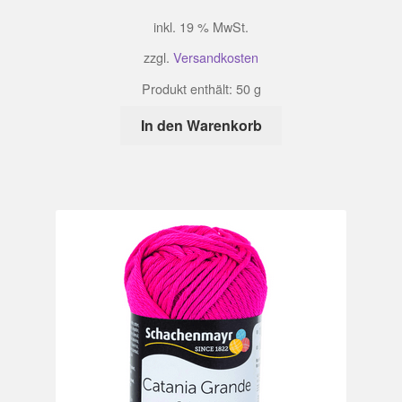
inkl. 19 % MwSt.
zzgl.
Versandkosten
Produkt enthält: 50
g
In den Warenkorb