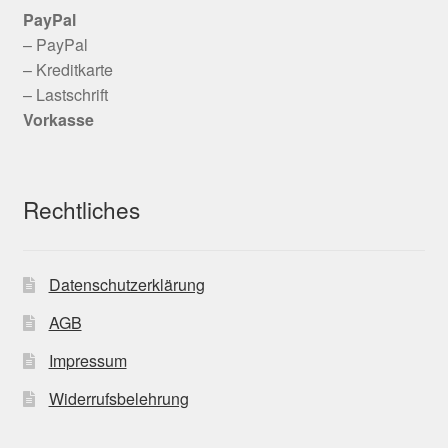
PayPal
– PayPal
– Kreditkarte
– Lastschrift
Vorkasse
Rechtliches
Datenschutzerklärung
AGB
Impressum
Widerrufsbelehrung