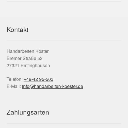
Kontakt
Handarbeiten Köster
Bremer Straße 52
27321 Emtinghausen
Telefon:
+49-42 95-503
E-Mail:
info@handarbeiten-koester.de
Zahlungsarten