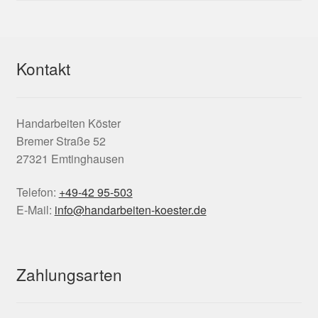
Kontakt
Handarbeiten Köster
Bremer Straße 52
27321 Emtinghausen
Telefon:
+49-42 95-503
E-Mail:
info@handarbeiten-koester.de
Zahlungsarten