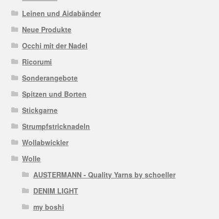
Leinen und Aidabänder
Neue Produkte
Occhi mit der Nadel
Ricorumi
Sonderangebote
Spitzen und Borten
Stickgarne
Strumpfstricknadeln
Wollabwickler
Wolle
AUSTERMANN - Quality Yarns by schoeller
DENIM LIGHT
my boshi