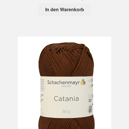
In den Warenkorb