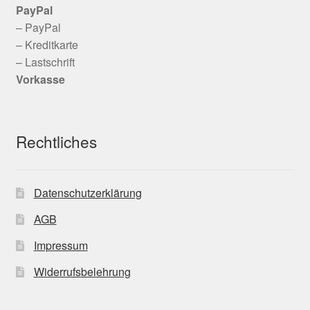
PayPal
– PayPal
– Kreditkarte
– Lastschrift
Vorkasse
Rechtliches
Datenschutzerklärung
AGB
Impressum
Widerrufsbelehrung