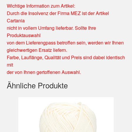
Wichtige Information zum Artikel:
Durch die Insolvenz der Firma MEZ ist der Artikel
Cartania
nicht in vollem Umfang lieferbar. Sollte Ihre
Produktauswahl
von dem Lieferengpass betroffen sein, werden wir Ihnen
gleichwertigen Ersatz liefern.
Farbe, Lauflänge, Qualität und Preis sind dabei identisch
mit
der von Ihnen gertoffenen Auswahl.
Ähnliche Produkte