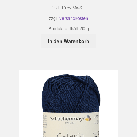
inkl. 19 % MwSt.
zzgl.
Versandkosten
Produkt enthält: 50
g
In den Warenkorb