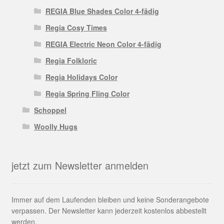
REGIA Blue Shades Color 4-fädig
Regia Cosy Times
REGIA Electric Neon Color 4-fädig
Regia Folkloric
Regia Holidays Color
Regia Spring Fling Color
Schoppel
Woolly Hugs
jetzt zum Newsletter anmelden
Immer auf dem Laufenden bleiben und keine Sonderangebote
verpassen. Der Newsletter kann jederzeit kostenlos abbestellt
werden.