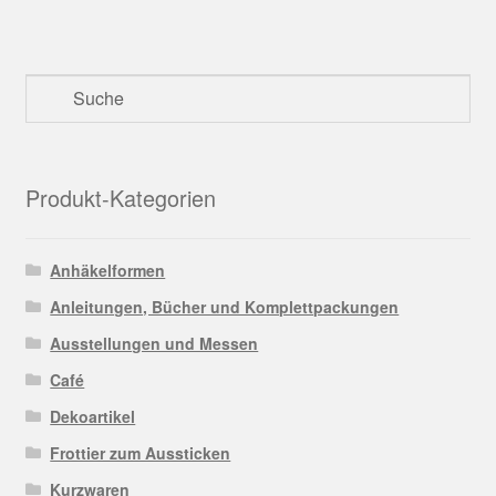
Produkt-Kategorien
Anhäkelformen
Anleitungen, Bücher und Komplettpackungen
Ausstellungen und Messen
Café
Dekoartikel
Frottier zum Aussticken
Kurzwaren