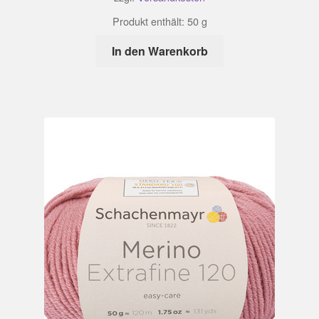
Produkt enthält: 50
g
In den Warenkorb