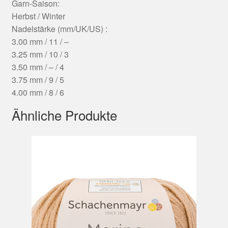
Garn-Saison:
Herbst / Winter
Nadelstärke (mm/UK/US) :
3.00 mm / 11 / –
3.25 mm / 10 / 3
3.50 mm / – / 4
3.75 mm / 9 / 5
4.00 mm / 8 / 6
Ähnliche Produkte