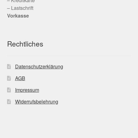
– Kreditkarte
– Lastschrift
Vorkasse
Rechtliches
Datenschutzerklärung
AGB
Impressum
Widerrufsbelehrung