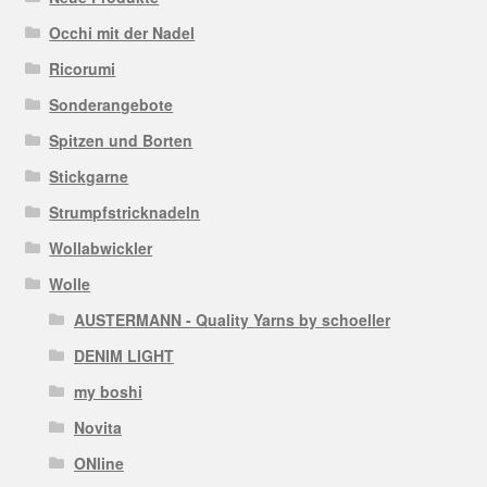
Occhi mit der Nadel
Ricorumi
Sonderangebote
Spitzen und Borten
Stickgarne
Strumpfstricknadeln
Wollabwickler
Wolle
AUSTERMANN - Quality Yarns by schoeller
DENIM LIGHT
my boshi
Novita
ONline