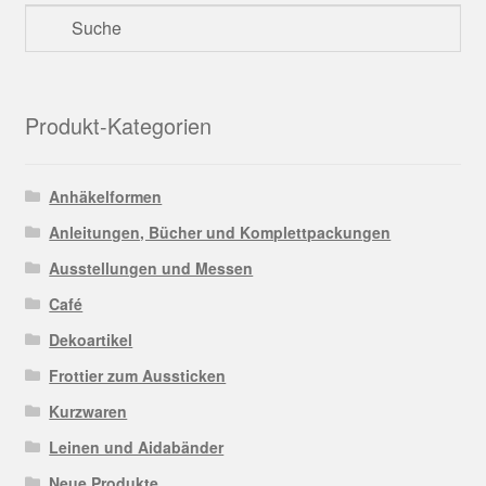
Produkt-Kategorien
Anhäkelformen
Anleitungen, Bücher und Komplettpackungen
Ausstellungen und Messen
Café
Dekoartikel
Frottier zum Aussticken
Kurzwaren
Leinen und Aidabänder
Neue Produkte