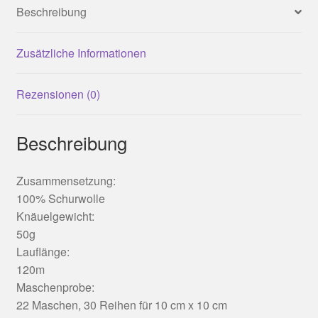
Beschreibung
Zusätzliche Informationen
Rezensionen (0)
Beschreibung
Zusammensetzung:
100% Schurwolle
Knäuelgewicht:
50g
Lauflänge:
120m
Maschenprobe:
22 Maschen, 30 Reihen für 10 cm x 10 cm