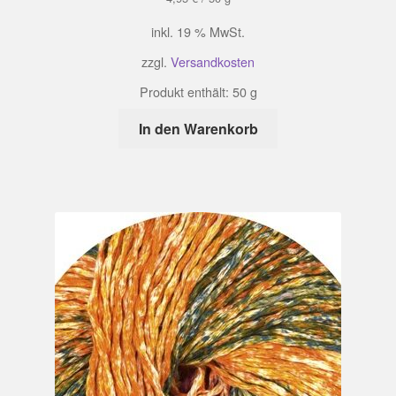
inkl. 19 % MwSt.
zzgl.
Versandkosten
Produkt enthält: 50
g
In den Warenkorb