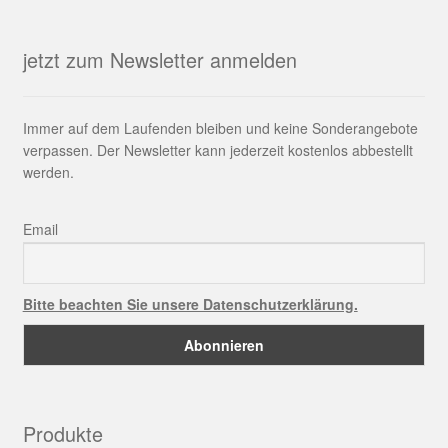
jetzt zum Newsletter anmelden
Immer auf dem Laufenden bleiben und keine Sonderangebote
verpassen. Der Newsletter kann jederzeit kostenlos abbestellt
werden.
Email
Bitte beachten Sie unsere Datenschutzerklärung.
Produkte