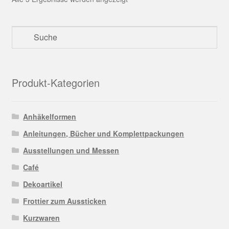
Produkt-Kategorien
Anhäkelformen
Anleitungen, Bücher und Komplettpackungen
Ausstellungen und Messen
Café
Dekoartikel
Frottier zum Aussticken
Kurzwaren