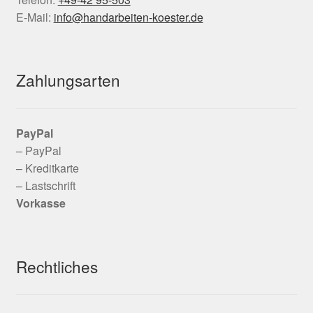
E-Mail:
info@handarbeiten-koester.de
Zahlungsarten
PayPal
– PayPal
– Kreditkarte
– Lastschrift
Vorkasse
Rechtliches