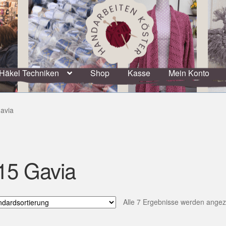
Häkel Techniken
Shop
Kasse
Mein Konto
avia
15 Gavia
Alle 7 Ergebnisse werden angez