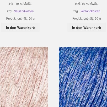
inkl. 19 % MwSt.
inkl. 19 % MwSt.
zzgl.
Versandkosten
zzgl.
Versandkosten
Produkt enthält: 50
g
Produkt enthält: 50
g
In den Warenkorb
In den Warenkorb