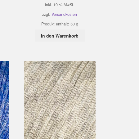
inkl. 19 % MwSt.
zzgl.
Versandkosten
Produkt enthält: 50
g
In den Warenkorb