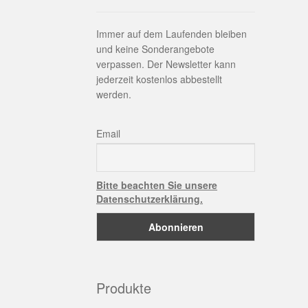
Immer auf dem Laufenden bleiben
und keine Sonderangebote
verpassen. Der Newsletter kann
jederzeit kostenlos abbestellt
werden.
Email
Bitte beachten Sie unsere
Datenschutzerklärung.
Produkte