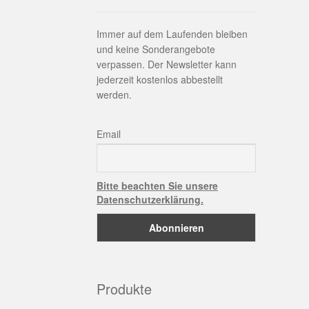
Immer auf dem Laufenden bleiben
und keine Sonderangebote
verpassen. Der Newsletter kann
jederzeit kostenlos abbestellt
werden.
Email
Bitte beachten Sie unsere
Datenschutzerklärung.
Produkte