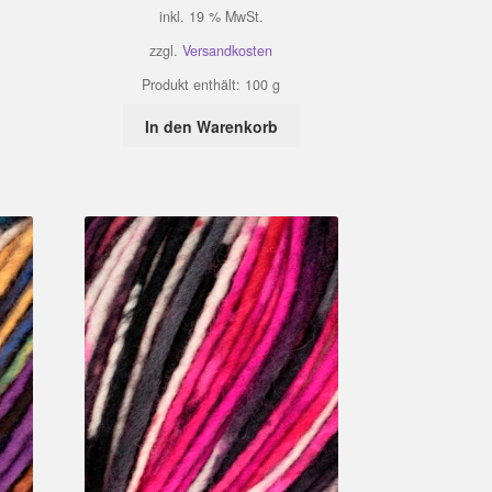
inkl. 19 % MwSt.
zzgl.
Versandkosten
Produkt enthält: 100
g
In den Warenkorb