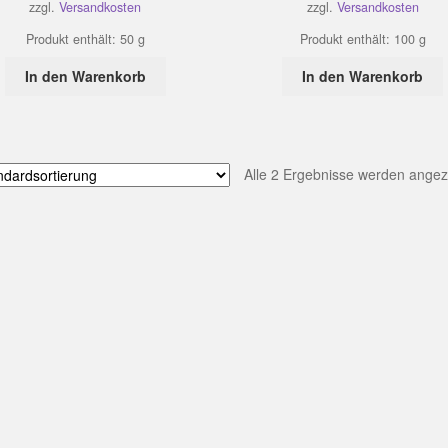
zzgl.
Versandkosten
zzgl.
Versandkosten
Produkt enthält: 50
g
Produkt enthält: 100
g
In den Warenkorb
In den Warenkorb
Alle 2 Ergebnisse werden angez