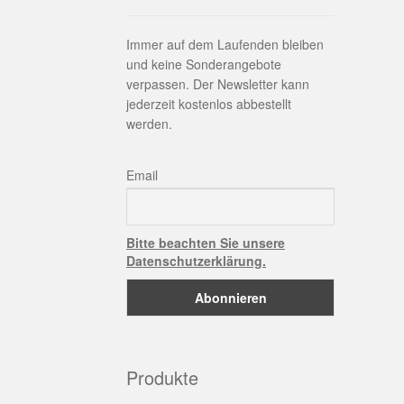
Immer auf dem Laufenden bleiben
und keine Sonderangebote
verpassen. Der Newsletter kann
jederzeit kostenlos abbestellt
werden.
Email
Bitte beachten Sie unsere
Datenschutzerklärung.
Produkte