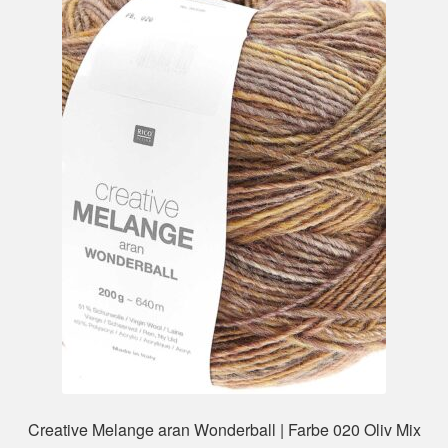
Creative Melange aran Wonderball | Farbe 020 Oliv Mix