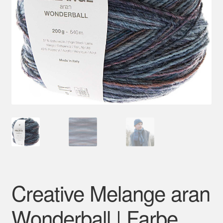
Mein Konto
Creative Melange aran
Wonderball | Farbe