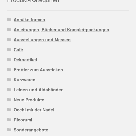
Anhäkelformen
Anleitungen, Bücher und Komplettpackungen
Ausstellungen und Messen
Café
Dekoartikel
Frottier zum Aussticken
Kurzwaren
Leinen und Aidabänder
Neue Produkte
Occhi mit der Nadel
Ricorumi
Sonderangebote