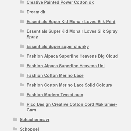
Creative Painted Power Cotton dk
Dream dk
Essentials Super Kid Mohair Loves Silk Print
Essentials Super Kid Mohair Loves Silk Spray
Spray
Essentials Super super chunky
Fashion Alpaca Superfine Heavens Big Cloud
Fashion Alpaca Superfine Heavens Uni
Fashion Cotton Merino Lace
Fashion Cotton Merino Lace Solid Colours
Fashion Modern Tweed aran
Rico Design Creative Cotton Cord Makramee-
Garn
Schachenmayr
Schoppel