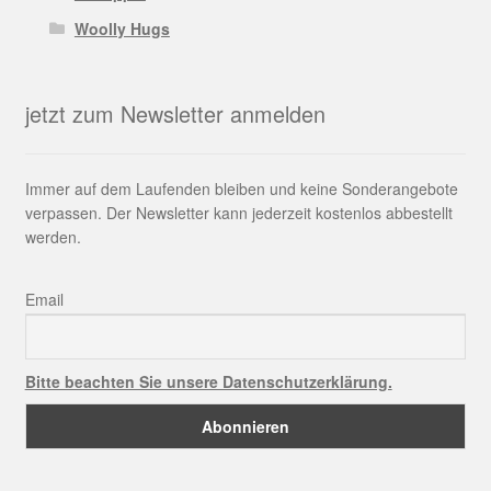
Woolly Hugs
jetzt zum Newsletter anmelden
Immer auf dem Laufenden bleiben und keine Sonderangebote
verpassen. Der Newsletter kann jederzeit kostenlos abbestellt
werden.
Email
Bitte beachten Sie unsere Datenschutzerklärung.