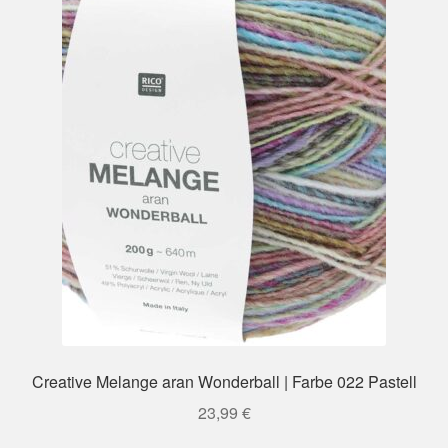
Creative Melange aran Wonderball | Farbe 022 Pastell
23,99
€