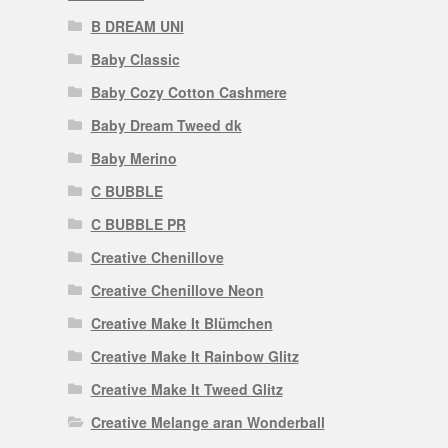
B DREAM UNI
Baby Classic
Baby Cozy Cotton Cashmere
Baby Dream Tweed dk
Baby Merino
C BUBBLE
C BUBBLE PR
Creative Chenillove
Creative Chenillove Neon
Creative Make It Blümchen
Creative Make It Rainbow Glitz
Creative Make It Tweed Glitz
Creative Melange aran Wonderball