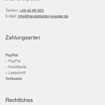
Telefon:
+49-42 95-503
E-Mail:
info@handarbeiten-koester.de
Zahlungsarten
PayPal
– PayPal
– Kreditkarte
– Lastschrift
Vorkasse
Rechtliches