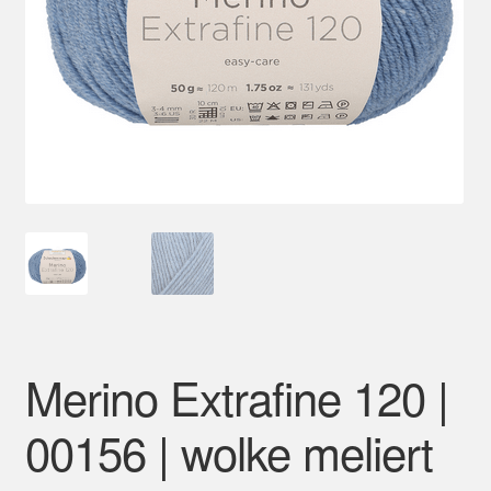
Mein Konto
Merino Extrafine 120 |
00156 | wolke meliert