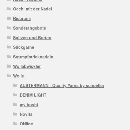
Occhi mit der Nadel
Ricorumi
Sonderangebote
Spitzen und Borten
Stickgarne
Strumpfstricknadeln
Wollabwickler
Wolle
AUSTERMANN - Quality Yarns by schoeller
DENIM LIGHT
my boshi
Novita
ONline