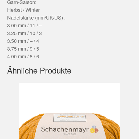
Garn-Saison:
Herbst / Winter
Nadelstärke (mm/UK/US) :
3.00 mm / 11 / –
3.25 mm / 10 / 3
3.50 mm / – / 4
3.75 mm / 9 / 5
4.00 mm / 8 / 6
Ähnliche Produkte