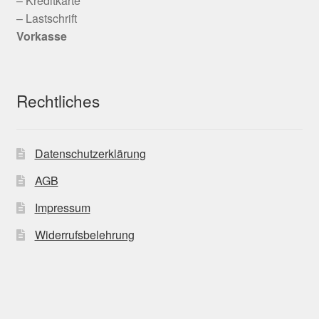
– Kreditkarte
– Lastschrift
Vorkasse
Rechtliches
Datenschutzerklärung
AGB
Impressum
Widerrufsbelehrung