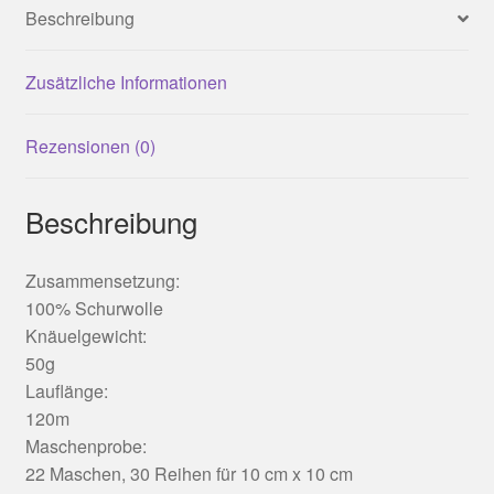
Beschreibung
Zusätzliche Informationen
Rezensionen (0)
Beschreibung
Zusammensetzung:
100% Schurwolle
Knäuelgewicht:
50g
Lauflänge:
120m
Maschenprobe:
22 Maschen, 30 Reihen für 10 cm x 10 cm