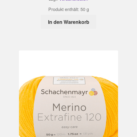
Produkt enthält: 50
g
In den Warenkorb