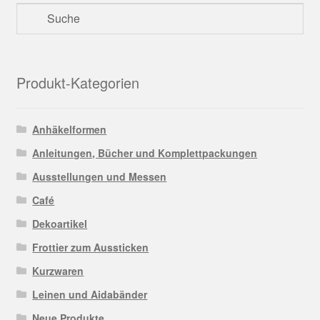
Produkt-Kategorien
Anhäkelformen
Anleitungen, Bücher und Komplettpackungen
Ausstellungen und Messen
Café
Dekoartikel
Frottier zum Aussticken
Kurzwaren
Leinen und Aidabänder
Neue Produkte