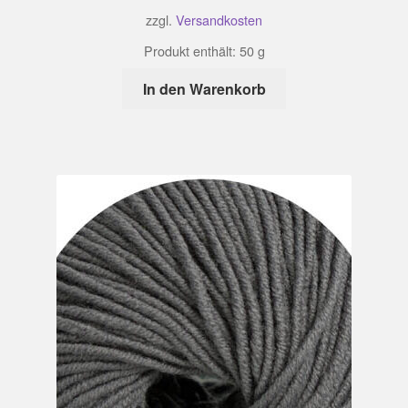
zzgl.
Versandkosten
Produkt enthält: 50
g
In den Warenkorb