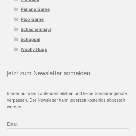
Rellana Garne
Rico Garne
Schachenmayr
Schoppel
Woolly Hugs
jetzt zum Newsletter anmelden
Immer auf dem Laufenden bleiben und keine Sonderangebote
verpassen. Der Newsletter kann jederzeit kostenlos abbestellt
werden.
Email