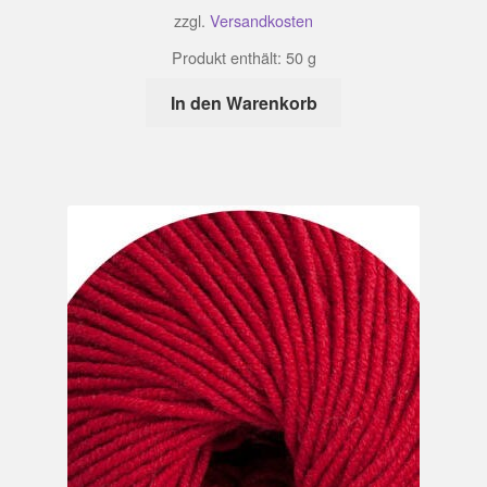
zzgl.
Versandkosten
Produkt enthält: 50
g
In den Warenkorb