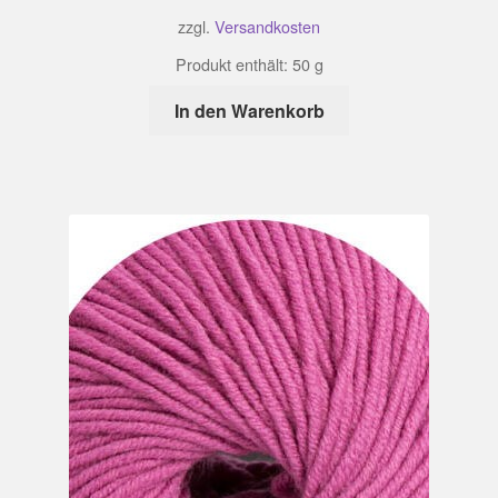
zzgl.
Versandkosten
Produkt enthält: 50
g
In den Warenkorb