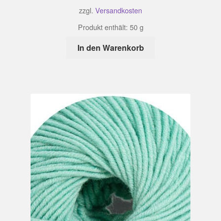
zzgl.
Versandkosten
Produkt enthält: 50
g
In den Warenkorb