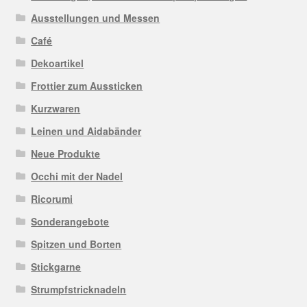
Ausstellungen und Messen
Café
Dekoartikel
Frottier zum Aussticken
Kurzwaren
Leinen und Aidabänder
Neue Produkte
Occhi mit der Nadel
Ricorumi
Sonderangebote
Spitzen und Borten
Stickgarne
Strumpfstricknadeln