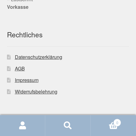
Vorkasse
Rechtliches
Datenschutzerklärung
AGB
Impressum
Widerrufsbelehrung
0
© Handarbeiten Köster 2026