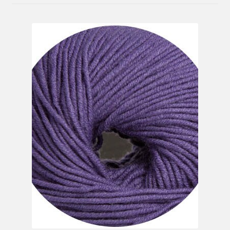
Mein Konto