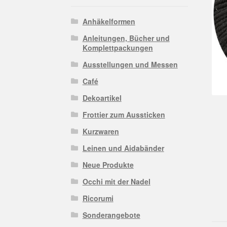
Anhäkelformen
Anleitungen, Bücher und
Komplettpackungen
Ausstellungen und Messen
Café
Dekoartikel
Frottier zum Aussticken
Kurzwaren
Leinen und Aidabänder
Neue Produkte
Occhi mit der Nadel
Ricorumi
Sonderangebote