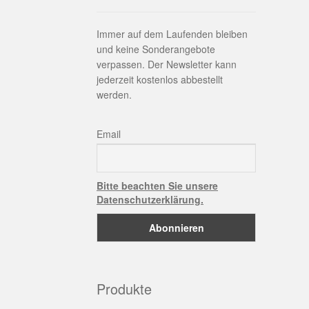
Immer auf dem Laufenden bleiben
und keine Sonderangebote
verpassen. Der Newsletter kann
jederzeit kostenlos abbestellt
werden.
Email
Bitte beachten Sie unsere
Datenschutzerklärung.
Produkte