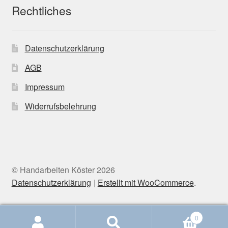
Rechtliches
Datenschutzerklärung
AGB
Impressum
Widerrufsbelehrung
© Handarbeiten Köster 2026
Datenschutzerklärung
Erstellt mit WooCommerce
.
0