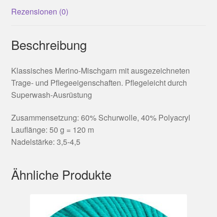
Rezensionen (0)
Beschreibung
Klassisches Merino-Mischgarn mit ausgezeichneten
Trage- und Pflegeeigenschaften. Pflegeleicht durch
Superwash-Ausrüstung
Zusammensetzung: 60% Schurwolle, 40% Polyacryl
Lauflänge: 50 g = 120 m
Nadelstärke: 3,5-4,5
Ähnliche Produkte