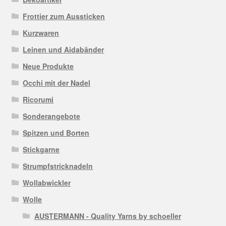
Frottier zum Aussticken
Kurzwaren
Leinen und Aidabänder
Neue Produkte
Occhi mit der Nadel
Ricorumi
Sonderangebote
Spitzen und Borten
Stickgarne
Strumpfstricknadeln
Wollabwickler
Wolle
AUSTERMANN - Quality Yarns by schoeller