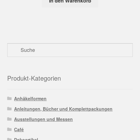
In den Warenkorb
Produkt-Kategorien
Anhäkelformen
Anleitungen, Bücher und Komplettpackungen
Ausstellungen und Messen
Café
Dekoartikel