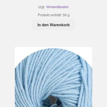
zzgl.
Versandkosten
Produkt enthält: 50
g
In den Warenkorb