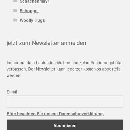
Schachenmayr
Schoppel
Woolly Hugs
jetzt zum Newsletter anmelden
Immer auf dem Laufenden bleiben und keine Sonderangebote
verpassen. Der Newsletter kann jederzeit kostenlos abbestellt
werden.
Email
Bitte beachten Sie unsere Datenschutzerklärung.