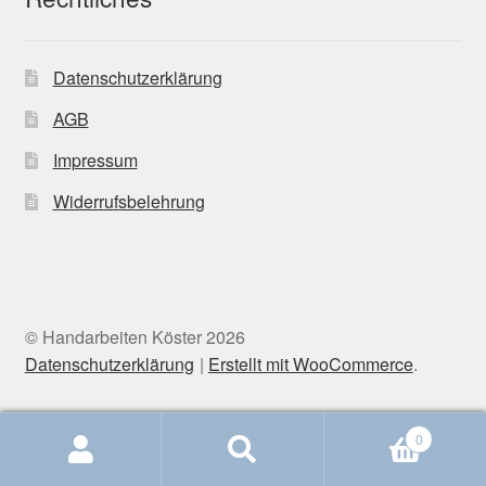
Datenschutzerklärung
AGB
Impressum
Widerrufsbelehrung
© Handarbeiten Köster 2026
Datenschutzerklärung
Erstellt mit WooCommerce
.
0