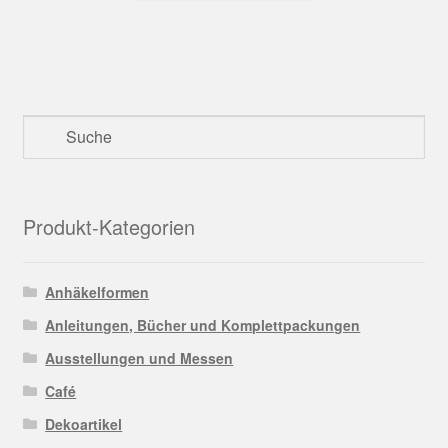
Produkt-Kategorien
Anhäkelformen
Anleitungen, Bücher und Komplettpackungen
Ausstellungen und Messen
Café
Dekoartikel