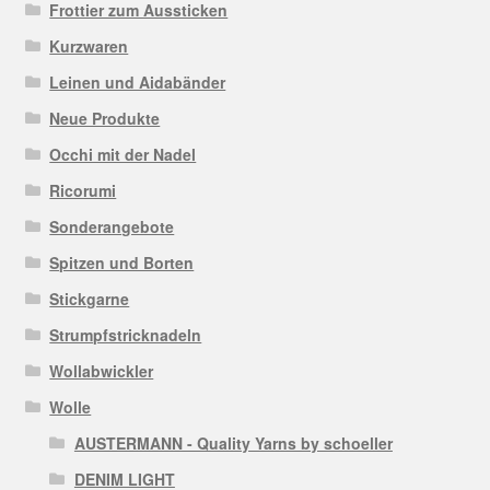
Frottier zum Aussticken
Kurzwaren
Leinen und Aidabänder
Neue Produkte
Occhi mit der Nadel
Ricorumi
Sonderangebote
Spitzen und Borten
Stickgarne
Strumpfstricknadeln
Wollabwickler
Wolle
AUSTERMANN - Quality Yarns by schoeller
DENIM LIGHT