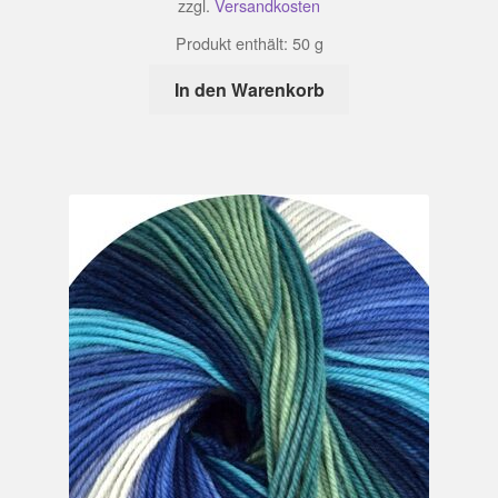
zzgl.
Versandkosten
Produkt enthält: 50
g
In den Warenkorb