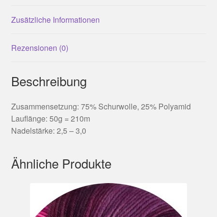
Zusätzliche Informationen
Rezensionen (0)
Beschreibung
Zusammensetzung: 75% Schurwolle, 25% Polyamid
Lauflänge: 50g = 210m
Nadelstärke: 2,5 – 3,0
Ähnliche Produkte