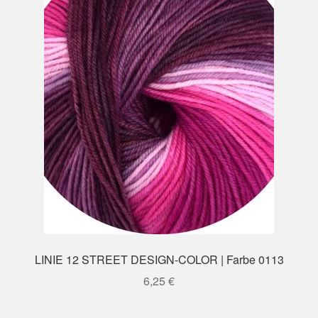
LINIE 12 STREET DESIGN-COLOR | Farbe 0113
6,25
€