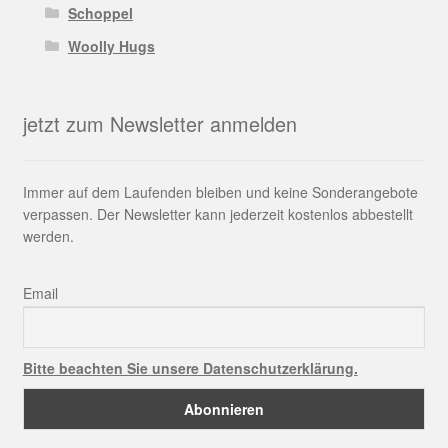
Schoppel
Woolly Hugs
jetzt zum Newsletter anmelden
Immer auf dem Laufenden bleiben und keine Sonderangebote
verpassen. Der Newsletter kann jederzeit kostenlos abbestellt
werden.
Email
Bitte beachten Sie unsere Datenschutzerklärung.