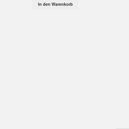
In den Warenkorb