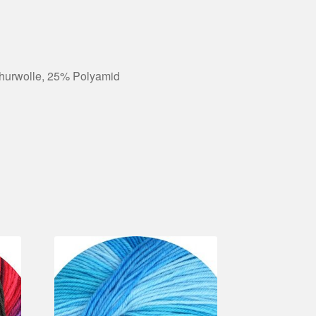
urwolle, 25% Polyamid