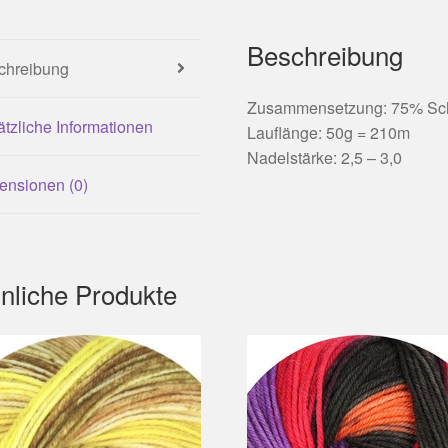
Beschreibung
chreibung
Zusammensetzung: 75% Sch
tzliche Informationen
Lauflänge: 50g = 210m
Nadelstärke: 2,5 – 3,0
ensionen (0)
nliche Produkte