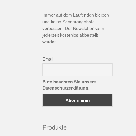
Immer auf dem Laufenden bleiben
und keine Sonderangebote
verpassen. Der Newsletter kann
jederzeit kostenlos abbestellt
werden.
Email
Bitte beachten Sie unsere
Datenschutzerklärung.
Produkte