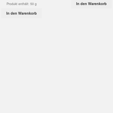
In den Warenkorb
Produkt enthält: 50
g
In den Warenkorb