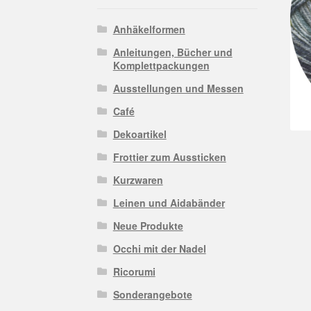
Anhäkelformen
Anleitungen, Bücher und
Komplettpackungen
Ausstellungen und Messen
Café
Dekoartikel
Frottier zum Aussticken
Kurzwaren
Leinen und Aidabänder
Neue Produkte
Occhi mit der Nadel
Ricorumi
Sonderangebote