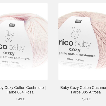
by Cozy Cotton Cashmere |
Baby Cozy Cotton Cashmer
Farbe 004 Rosa
Farbe 005 Altrosa
7,49
€
7,49
€