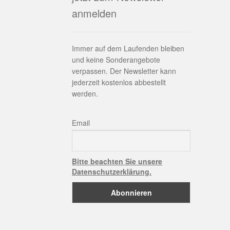
anmelden
Immer auf dem Laufenden bleiben
und keine Sonderangebote
verpassen. Der Newsletter kann
jederzeit kostenlos abbestellt
werden.
Email
Bitte beachten Sie unsere
Datenschutzerklärung.