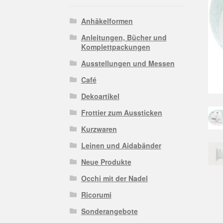
Anhäkelformen
Anleitungen, Bücher und
Komplettpackungen
Ausstellungen und Messen
Café
Dekoartikel
Frottier zum Aussticken
Kurzwaren
Leinen und Aidabänder
Neue Produkte
Occhi mit der Nadel
Ricorumi
Sonderangebote