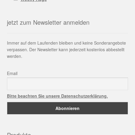
jetzt zum Newsletter anmelden
Immer auf dem Laufenden bleiben und keine Sonderangebote
verpassen. Der Newsletter kann jederzeit kostenlos abbestellt
werden.
Email
Bitte beachten Sie unsere Datenschutzerklärung.
Produkte