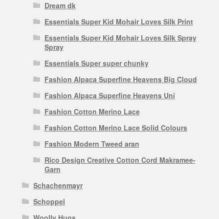
Dream dk
Essentials Super Kid Mohair Loves Silk Print
Essentials Super Kid Mohair Loves Silk Spray
Spray
Essentials Super super chunky
Fashion Alpaca Superfine Heavens Big Cloud
Fashion Alpaca Superfine Heavens Uni
Fashion Cotton Merino Lace
Fashion Cotton Merino Lace Solid Colours
Fashion Modern Tweed aran
Rico Design Creative Cotton Cord Makramee-
Garn
Schachenmayr
Schoppel
Woolly Hugs