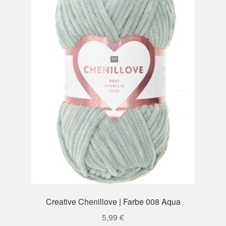
Creative Chenillove | Farbe 008 Aqua
5,99
€