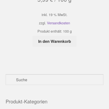
inkl. 19 % MwSt.
zzgl.
Versandkosten
Produkt enthält: 100
g
In den Warenkorb
Produkt-Kategorien