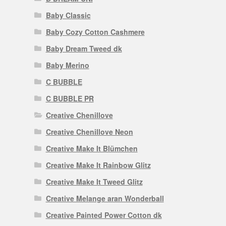
Baby Classic
Baby Cozy Cotton Cashmere
Baby Dream Tweed dk
Baby Merino
C BUBBLE
C BUBBLE PR
Creative Chenillove
Creative Chenillove Neon
Creative Make It Blümchen
Creative Make It Rainbow Glitz
Creative Make It Tweed Glitz
Creative Melange aran Wonderball
Creative Painted Power Cotton dk