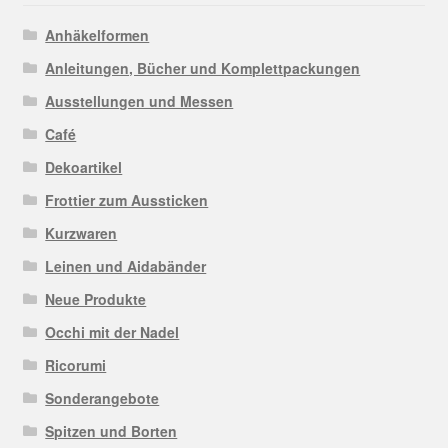
Anhäkelformen
Anleitungen, Bücher und Komplettpackungen
Ausstellungen und Messen
Café
Dekoartikel
Frottier zum Aussticken
Kurzwaren
Leinen und Aidabänder
Neue Produkte
Occhi mit der Nadel
Ricorumi
Sonderangebote
Spitzen und Borten