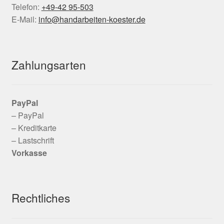
Telefon:
+49-42 95-503
E-Mail:
info@handarbeiten-koester.de
Zahlungsarten
PayPal
– PayPal
– Kreditkarte
– Lastschrift
Vorkasse
Rechtliches