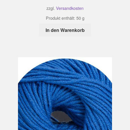
zzgl.
Versandkosten
Produkt enthält: 50
g
In den Warenkorb