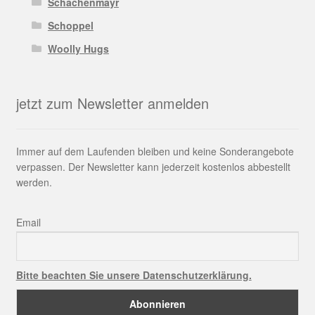
Schachenmayr
Schoppel
Woolly Hugs
jetzt zum Newsletter anmelden
Immer auf dem Laufenden bleiben und keine Sonderangebote
verpassen. Der Newsletter kann jederzeit kostenlos abbestellt
werden.
Email
Bitte beachten Sie unsere Datenschutzerklärung.