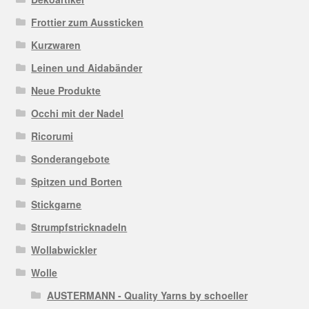
Frottier zum Aussticken
Kurzwaren
Leinen und Aidabänder
Neue Produkte
Occhi mit der Nadel
Ricorumi
Sonderangebote
Spitzen und Borten
Stickgarne
Strumpfstricknadeln
Wollabwickler
Wolle
AUSTERMANN - Quality Yarns by schoeller