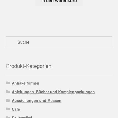
In den Warenkorb
Produkt-Kategorien
Anhäkelformen
Anleitungen, Bücher und Komplettpackungen
Ausstellungen und Messen
Café
Dekoartikel