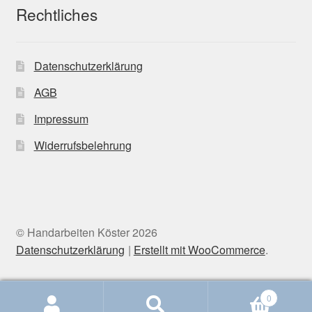
Rechtliches
Datenschutzerklärung
AGB
Impressum
Widerrufsbelehrung
© Handarbeiten Köster 2026
Datenschutzerklärung
Erstellt mit WooCommerce
.
0