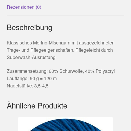
Rezensionen (0)
Beschreibung
Klassisches Merino-Mischgarn mit ausgezeichneten
Trage- und Pflegeeigenschaften. Pflegeleicht durch
Superwash-Ausrüstung
Zusammensetzung: 60% Schurwolle, 40% Polyacryl
Lauflänge: 50 g = 120 m
Nadelstärke: 3,5-4,5
Ähnliche Produkte