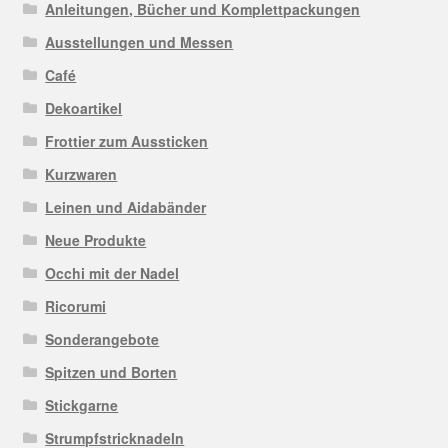
Anleitungen, Bücher und Komplettpackungen
Ausstellungen und Messen
Café
Dekoartikel
Frottier zum Aussticken
Kurzwaren
Leinen und Aidabänder
Neue Produkte
Occhi mit der Nadel
Ricorumi
Sonderangebote
Spitzen und Borten
Stickgarne
Strumpfstricknadeln