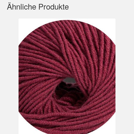
Ähnliche Produkte