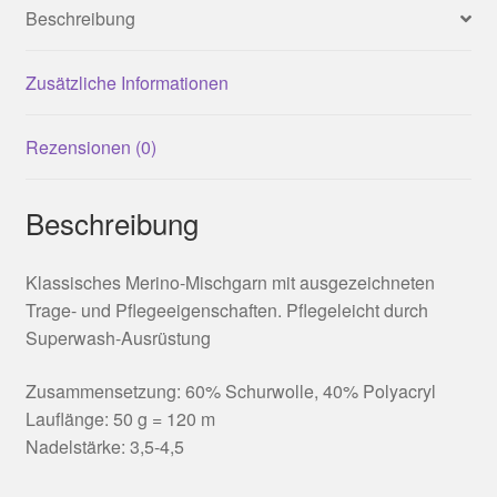
Beschreibung
Zusätzliche Informationen
Rezensionen (0)
Beschreibung
Klassisches Merino-Mischgarn mit ausgezeichneten
Trage- und Pflegeeigenschaften. Pflegeleicht durch
Superwash-Ausrüstung
Zusammensetzung: 60% Schurwolle, 40% Polyacryl
Lauflänge: 50 g = 120 m
Nadelstärke: 3,5-4,5