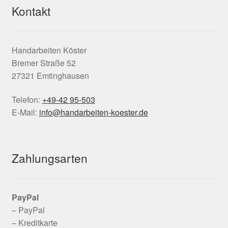
Kontakt
Handarbeiten Köster
Bremer Straße 52
27321 Emtinghausen
Telefon:
+49-42 95-503
E-Mail:
info@handarbeiten-koester.de
Zahlungsarten
PayPal
– PayPal
– Kreditkarte