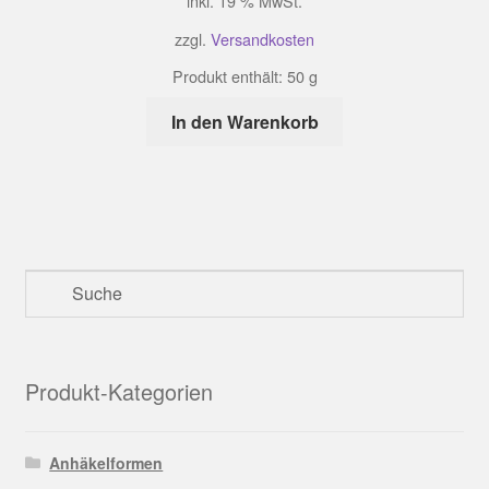
inkl. 19 % MwSt.
zzgl.
Versandkosten
Produkt enthält: 50
g
In den Warenkorb
Produkt-Kategorien
Anhäkelformen