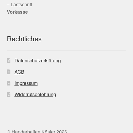
– Lastschrift
Vorkasse
Rechtliches
Datenschutzerklärung
AGB
Impressum
Widerrufsbelehrung
© Handarbeiten Köster 2026