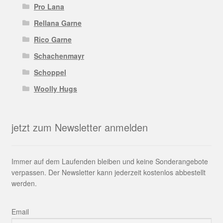
Pro Lana
Rellana Garne
Rico Garne
Schachenmayr
Schoppel
Woolly Hugs
jetzt zum Newsletter anmelden
Immer auf dem Laufenden bleiben und keine Sonderangebote
verpassen. Der Newsletter kann jederzeit kostenlos abbestellt
werden.
Email