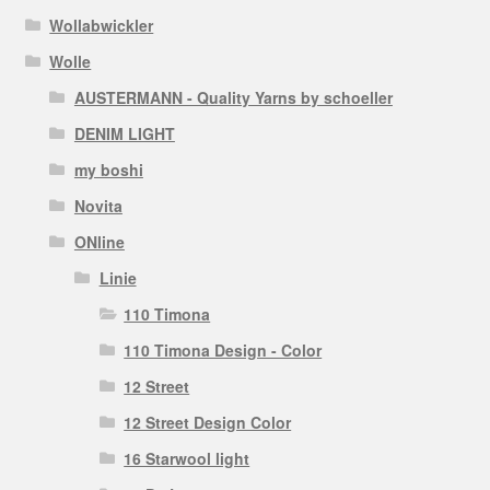
Wollabwickler
Wolle
AUSTERMANN - Quality Yarns by schoeller
DENIM LIGHT
my boshi
Novita
ONline
Linie
110 Timona
110 Timona Design - Color
12 Street
12 Street Design Color
16 Starwool light