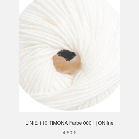
LINIE 110 TIMONA Farbe 0001 | ONline
4,50
€