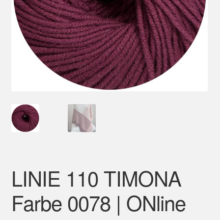
Mein Konto
LINIE 110 TIMONA
Farbe 0078 | ONline