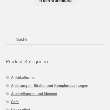
In den Warenkorb
Produkt-Kategorien
Anhäkelformen
Anleitungen, Bücher und Komplettpackungen
Ausstellungen und Messen
Café
Dekoartikel