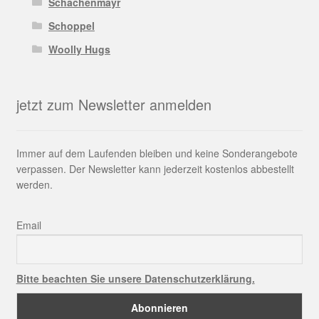
Schachenmayr
Schoppel
Woolly Hugs
jetzt zum Newsletter anmelden
Immer auf dem Laufenden bleiben und keine Sonderangebote
verpassen. Der Newsletter kann jederzeit kostenlos abbestellt
werden.
Email
Bitte beachten Sie unsere Datenschutzerklärung.