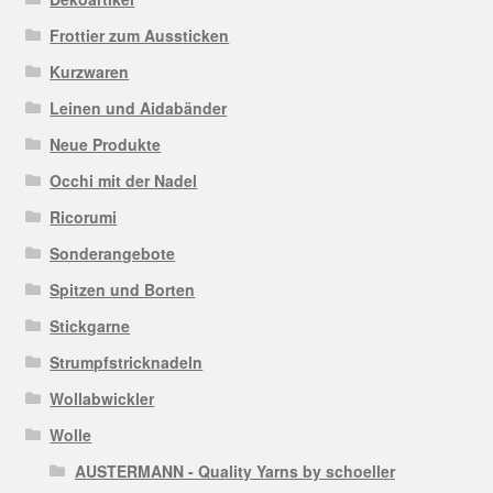
Frottier zum Aussticken
Kurzwaren
Leinen und Aidabänder
Neue Produkte
Occhi mit der Nadel
Ricorumi
Sonderangebote
Spitzen und Borten
Stickgarne
Strumpfstricknadeln
Wollabwickler
Wolle
AUSTERMANN - Quality Yarns by schoeller