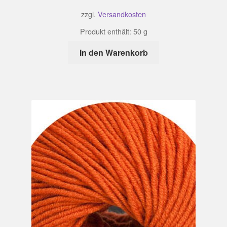
zzgl.
Versandkosten
Produkt enthält: 50
g
In den Warenkorb