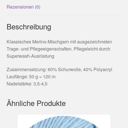
Rezensionen (0)
Beschreibung
Klassisches Merino-Mischgarn mit ausgezeichneten
Trage- und Pflegeeigenschaften. Pflegeleicht durch
Superwash-Ausrüstung
Zusammensetzung: 60% Schurwolle, 40% Polyacryl
Lauflänge: 50 g = 120 m
Nadelstärke: 3,5-4,5
Ähnliche Produkte