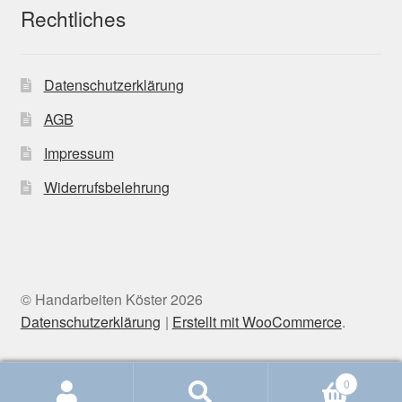
Rechtliches
Datenschutzerklärung
AGB
Impressum
Widerrufsbelehrung
© Handarbeiten Köster 2026
Datenschutzerklärung
Erstellt mit WooCommerce
.
0