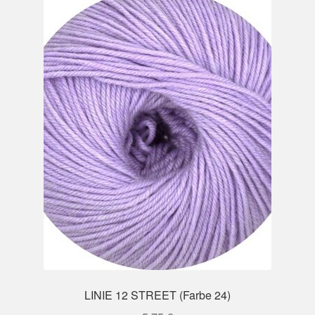
LINIE 12 STREET (Farbe 24)