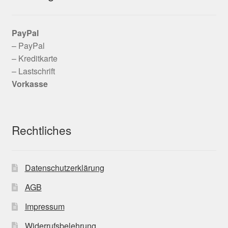
PayPal
– PayPal
– Kreditkarte
– Lastschrift
Vorkasse
Rechtliches
Datenschutzerklärung
AGB
Impressum
Widerrufsbelehrung