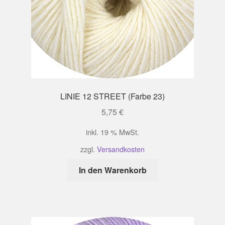
LINIE 12 STREET (Farbe 23)
5,75
€
inkl. 19 % MwSt.
zzgl.
Versandkosten
In den Warenkorb