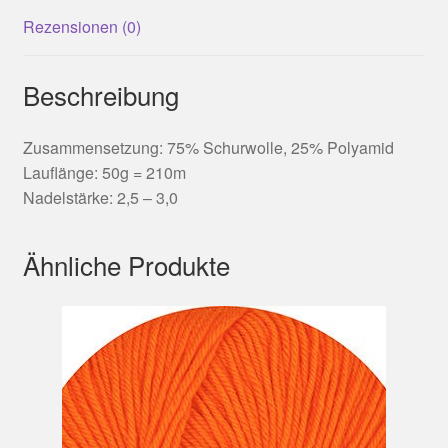
Rezensionen (0)
Beschreibung
Zusammensetzung: 75% Schurwolle, 25% Polyamid
Lauflänge: 50g = 210m
Nadelstärke: 2,5 – 3,0
Ähnliche Produkte