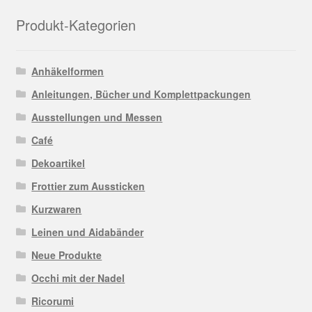
Produkt-Kategorien
Anhäkelformen
Anleitungen, Bücher und Komplettpackungen
Ausstellungen und Messen
Café
Dekoartikel
Frottier zum Aussticken
Kurzwaren
Leinen und Aidabänder
Neue Produkte
Occhi mit der Nadel
Ricorumi