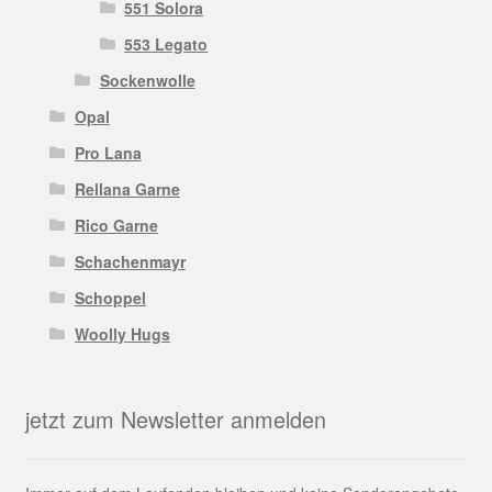
551 Solora
553 Legato
Sockenwolle
Opal
Pro Lana
Rellana Garne
Rico Garne
Schachenmayr
Schoppel
Woolly Hugs
jetzt zum Newsletter anmelden