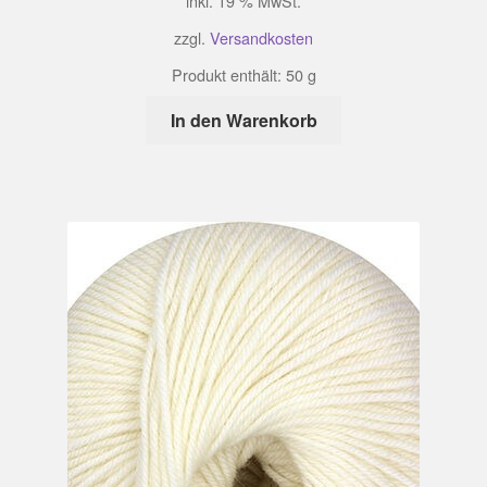
inkl. 19 % MwSt.
zzgl.
Versandkosten
Produkt enthält: 50
g
In den Warenkorb